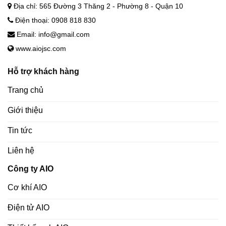
Địa chỉ: 565 Đường 3 Thăng 2 - Phường 8 - Quận 10
Điện thoại: 0908 818 830
Email: info@gmail.com
www.aiojsc.com
Hỗ trợ khách hàng
Trang chủ
Giới thiệu
Tin tức
Liên hệ
Công ty AIO
Cơ khí AIO
Điện tử AIO