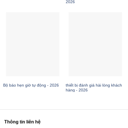
2026
thiết bị đánh giá hài lòng khách
Bộ báo hẹn giờ tự động - 2026
hàng - 2026
Thông tin liên hệ