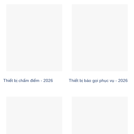
Thiết bị chấm điểm - 2026
Thiết bị báo gọi phục vụ - 2026