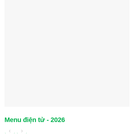
Menu điện tử - 2026