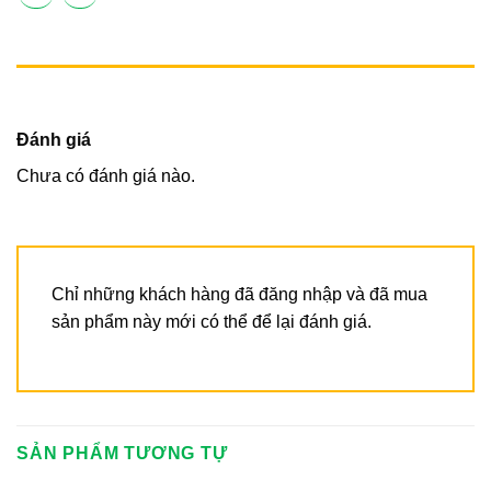
ĐÁNH GIÁ (0)
Đánh giá
Chưa có đánh giá nào.
Chỉ những khách hàng đã đăng nhập và đã mua
sản phẩm này mới có thể để lại đánh giá.
SẢN PHẨM TƯƠNG TỰ