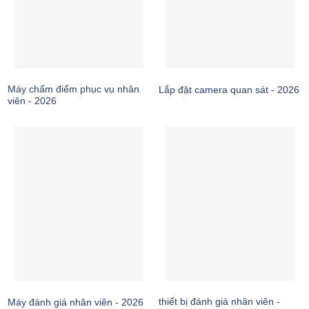
Máy chấm điểm phục vụ nhân
Lắp đặt camera quan sát - 2026
viên - 2026
thiết bị đánh giá nhân viên -
Máy đánh giá nhân viên - 2026