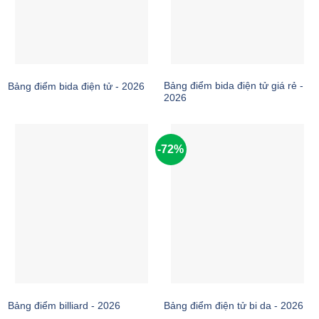
Bảng điểm bida điện tử giá rẻ -
Bảng điểm bida điện tử - 2026
2026
-72%
Bảng điểm billiard - 2026
Bảng điểm điện tử bi da - 2026