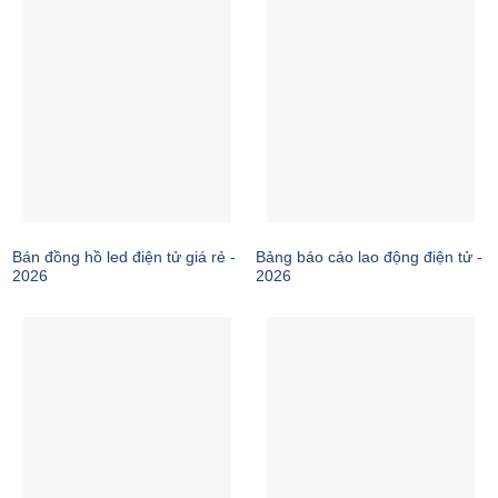
Bán đồng hồ led điện tử giá rẻ -
Bảng báo cáo lao động điện tử -
2026
2026