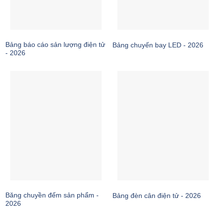
Bảng báo cáo sản lượng điện tử
Bảng chuyến bay LED - 2026
- 2026
Băng chuyền đếm sản phẩm -
Bảng đèn cân điện tử - 2026
2026