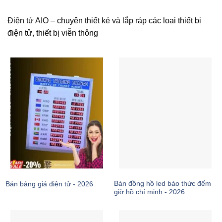
Điện tử AIO – chuyên thiết ké và lắp ráp các loại thiết bị
điện tử, thiết bị viễn thông
Bán đồng hồ led báo thức đếm
Bán bảng giá điện tử - 2026
giờ hồ chí minh - 2026