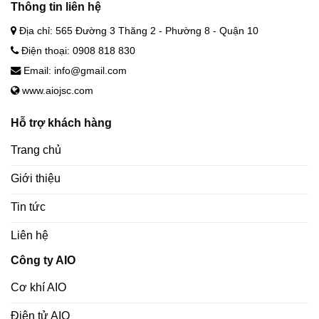
Thông tin liên hệ
Địa chỉ: 565 Đường 3 Thăng 2 - Phường 8 - Quận 10
Điện thoại: 0908 818 830
Email: info@gmail.com
www.aiojsc.com
Hỗ trợ khách hàng
Trang chủ
Giới thiệu
Tin tức
Liên hệ
Công ty AIO
Cơ khí AIO
Điện tử AIO