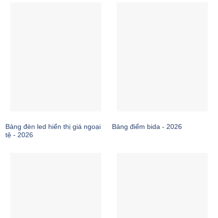
Bảng đèn led hiển thị giá ngoại
Bảng điểm bida - 2026
tệ - 2026