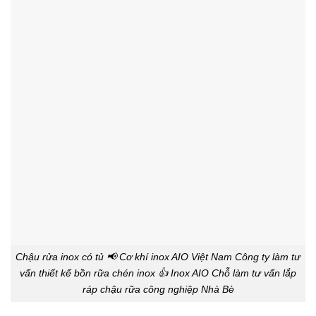
Chậu rửa inox có tủ 📢 Cơ khí inox AIO Việt Nam Công ty làm tư
vấn thiết kế bồn rữa chén inox 👍 Inox AIO Chỗ làm tư vấn lắp
ráp chậu rữa công nghiệp Nhà Bè