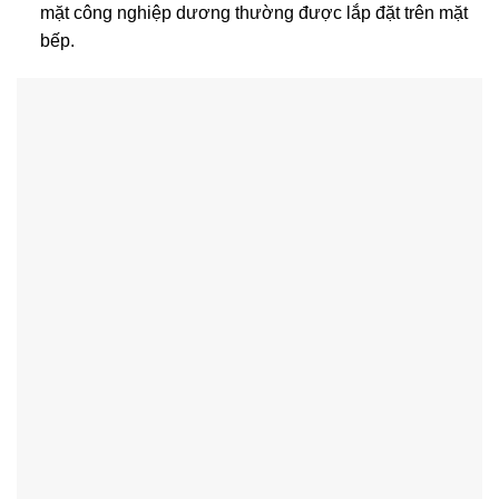
mặt công nghiệp dương thường được lắp đặt trên mặt
bếp.