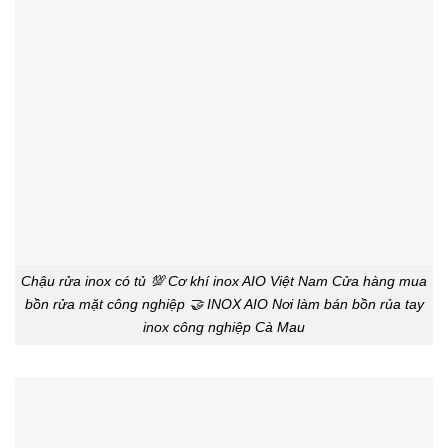
Chậu rửa inox có tủ 💯 Cơ khí inox AIO Việt Nam Cửa hàng mua
bồn rửa mặt công nghiệp 🤝 INOX AIO Nơi làm bán bồn rủa tay
inox công nghiệp Cà Mau