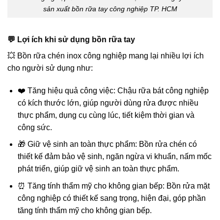
sản xuất bồn rữa tay công nghiệp TP. HCM
💬 Lợi ích khi sử dụng bồn rữa tay
💥 Bồn rữa chén inox công nghiệp mang lại nhiều lợi ích
cho người sử dụng như:
❤️ Tăng hiệu quả công việc: Chậu rữa bát công nghiệp
có kích thước lớn, giúp người dùng rửa được nhiều
thực phẩm, dụng cụ cùng lúc, tiết kiệm thời gian và
công sức.
🎁 Giữ vệ sinh an toàn thực phẩm: Bồn rửa chén có
thiết kế đảm bảo vệ sinh, ngăn ngừa vi khuẩn, nấm mốc
phát triển, giúp giữ vệ sinh an toàn thực phẩm.
⏰ Tăng tính thẩm mỹ cho không gian bếp: Bồn rửa mặt
công nghiệp có thiết kế sang trọng, hiện đại, góp phần
tăng tính thẩm mỹ cho không gian bếp.