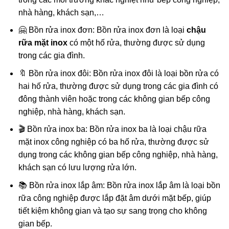
nhà hàng, khách sạn,…
🤗 Bồn rửa inox đơn: Bồn rửa inox đơn là loại
chậu
rữa mặt inox
có một hố rửa, thường được sử dụng
trong các gia đình.
🔖 Bồn rửa inox đôi: Bồn rửa inox đôi là loại bồn rửa có
hai hố rửa, thường được sử dụng trong các gia đình có
đông thành viên hoặc trong các không gian bếp công
nghiệp, nhà hàng, khách sạn.
🎬 Bồn rửa inox ba: Bồn rửa inox ba là loại chậu rữa
mặt inox công nghiệp có ba hố rửa, thường được sử
dụng trong các không gian bếp công nghiệp, nhà hàng,
khách sạn có lưu lượng rửa lớn.
📚 Bồn rửa inox lắp âm: Bồn rửa inox lắp âm là loại bồn
rữa công nghiệp được lắp đặt âm dưới mặt bếp, giúp
tiết kiệm không gian và tạo sự sang trọng cho không
gian bếp.