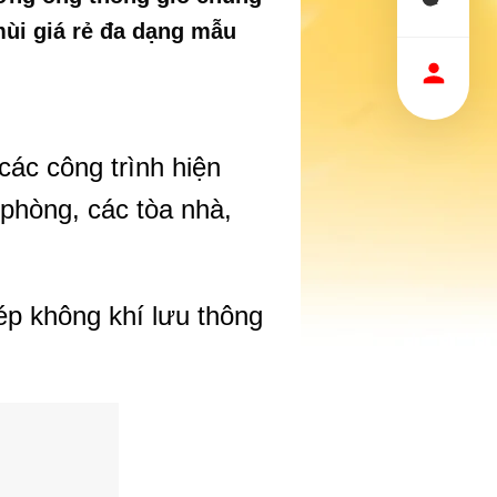
ùi giá rẻ đa dạng mẫu
các công trình hiện
 phòng, các tòa nhà,
p không khí lưu thông