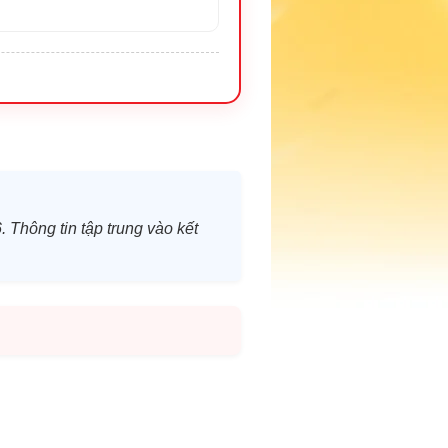
. Thông tin tập trung vào kết