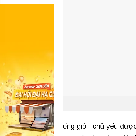
ống gió chủ yếu được 