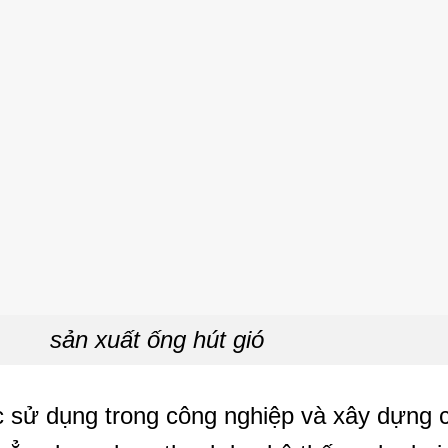
sản xuất ống hút gió
sử dụng trong công nghiệp và xây dựng cá