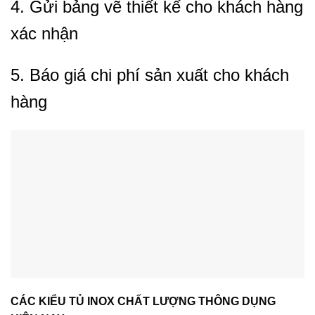
4. Gửi bảng vẽ thiết kế cho khách hàng
xác nhận
5. Báo giá chi phí sản xuất cho khách
hàng
CÁC KIỂU TỦ INOX CHẤT LƯỢNG THÔNG DỤNG