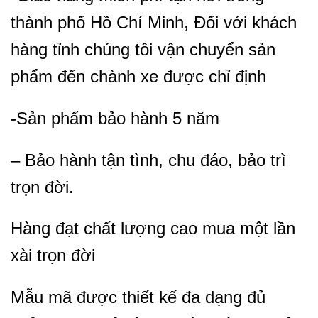
thành phố Hồ Chí Minh, Đối với khách
hàng tỉnh chúng tôi vận chuyển sản
phẩm đến chành xe được chỉ định
-Sản phẩm bảo hành 5 năm
– Bảo hành tận tình, chu đáo, bảo trì
trọn đời.
Hàng đạt chất lượng cao mua một lần
xài trọn đời
Mẫu mã được thiết kế đa dạng đủ