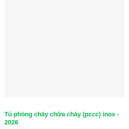
Tủ phòng cháy chữa cháy (pccc) inox -
2026