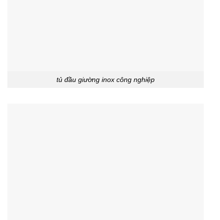
tủ đầu giường inox công nghiệp