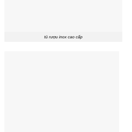
tủ rượu inox cao cấp