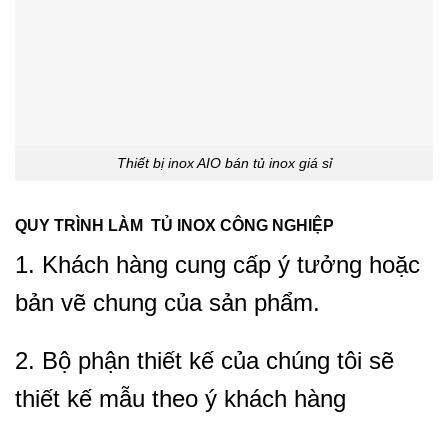
Thiết bị inox AIO bán tủ inox giá sỉ
QUY TRÌNH LÀM TỦ INOX CÔNG NGHIỆP
1. Khách hàng cung cấp ý tưởng hoặc
bản vẽ chung của sản phẩm.
2. Bộ phận thiết kế của chúng tôi sẽ
thiết kế mẫu theo ý khách hàng