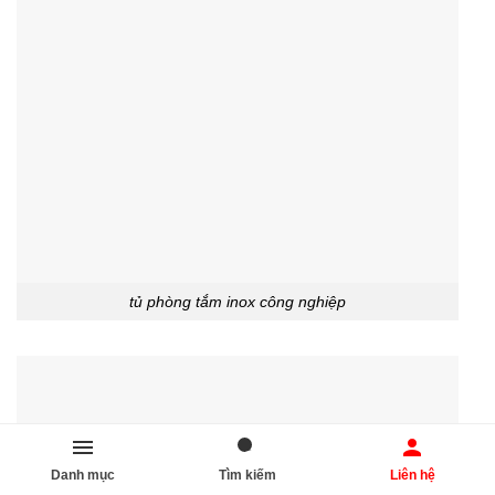
tủ phòng tắm inox công nghiệp
Danh mục
Tìm kiếm
Liên hệ