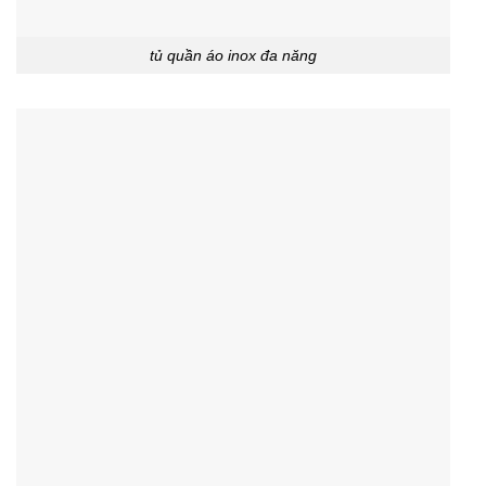
tủ quần áo inox đa năng