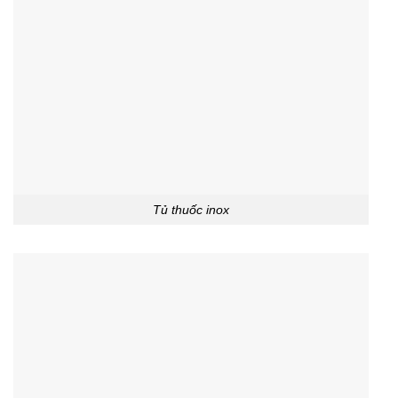
Tủ thuốc inox