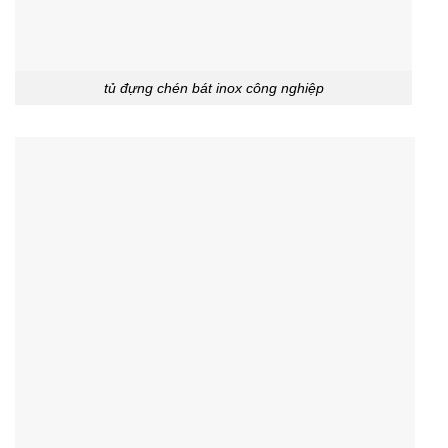
tủ đựng chén bát inox công nghiệp