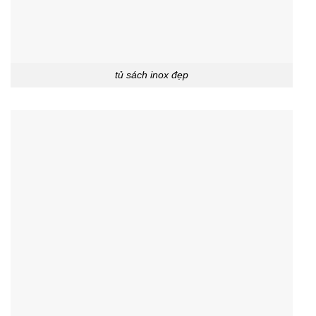
tủ sách inox đẹp