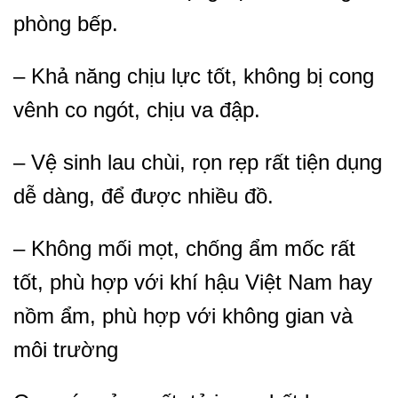
phòng bếp.
– Khả năng chịu lực tốt, không bị cong
vênh co ngót, chịu va đập.
– Vệ sinh lau chùi, rọn rẹp rất tiện dụng
dễ dàng, để được nhiều đồ.
– Không mối mọt, chống ẩm mốc rất
tốt, phù hợp với khí hậu Việt Nam hay
nồm ẩm, phù hợp với không gian và
môi trường