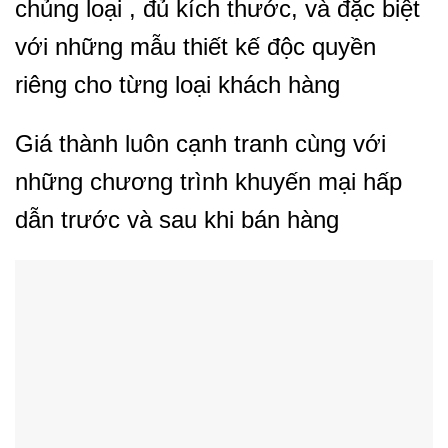
chủng loại , đủ kích thước, và đặc biệt
với những mẫu thiết kế độc quyền
riêng cho từng loại khách hàng
Giá thành luôn cạnh tranh cùng với
những chương trình khuyến mại hấp
dẫn trước và sau khi bán hàng