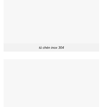
tủ chén inox 304