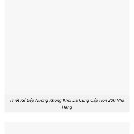
Thiết Kế Bếp Nướng Không Khói Đã Cung Cấp Hơn 200 Nhà
Hàng