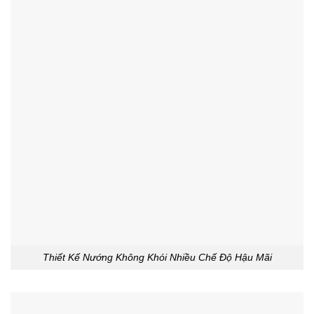
Thiết Kế Nướng Không Khói Nhiều Chế Độ Hậu Mãi