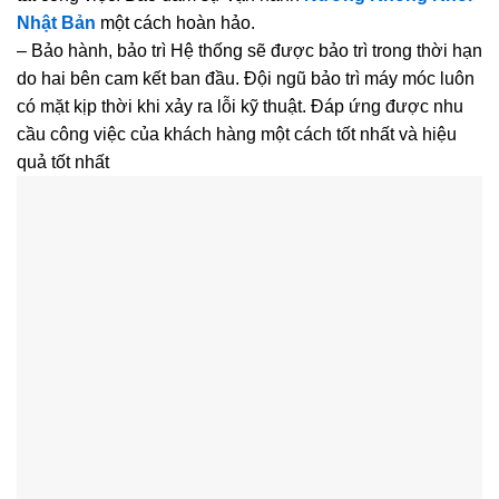
Nhật Bản
một cách hoàn hảo.
– Bảo hành, bảo trì Hệ thống sẽ được bảo trì trong thời hạn
do hai bên cam kết ban đầu. Đội ngũ bảo trì máy móc luôn
có mặt kịp thời khi xảy ra lỗi kỹ thuật. Đáp ứng được nhu
cầu công việc của khách hàng một cách tốt nhất và hiệu
quả tốt nhất