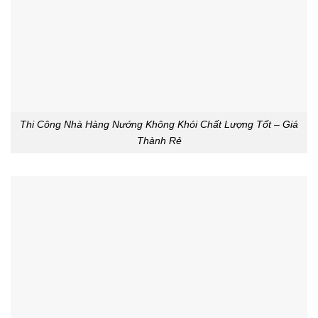
Thi Công Nhà Hàng Nướng Không Khói Chất Lượng Tốt – Giá
Thành Rẻ