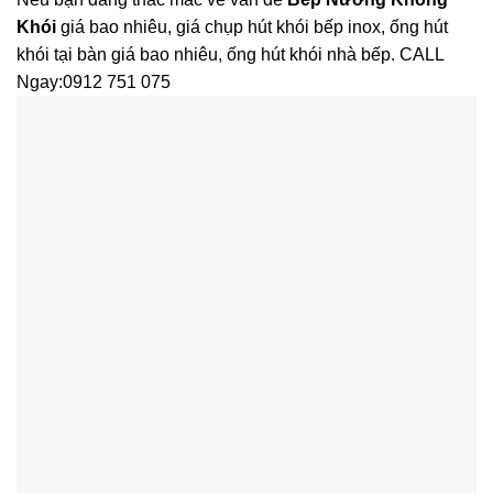
Khói
giá bao nhiêu, giá chụp hút khói bếp inox, ống hút
khói tại bàn giá bao nhiêu, ống hút khói nhà bếp. CALL
Ngay:0912 751 075