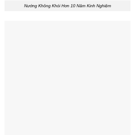
Nướng Không Khói Hơn 10 Năm Kinh Nghiệm