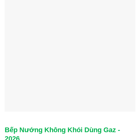
Bếp Nướng Không Khói Dùng Gaz -
2026