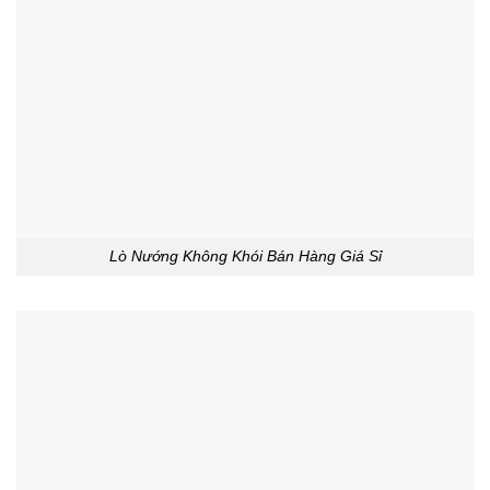
Lò Nướng Không Khói Bán Hàng Giá Sỉ