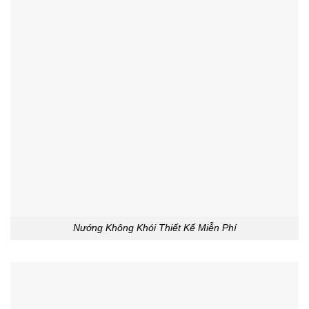
Nướng Không Khói Thiết Kế Miễn Phí