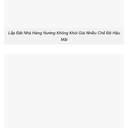
Lắp Đặt Nhà Hàng Nướng Không Khói Giá Nhiều Chế Độ Hậu
Mãi