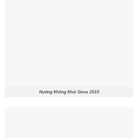
Nướng Không Khói Since 2010