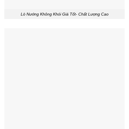
Lò Nướng Không Khói Giá Tốt- Chất Lượng Cao