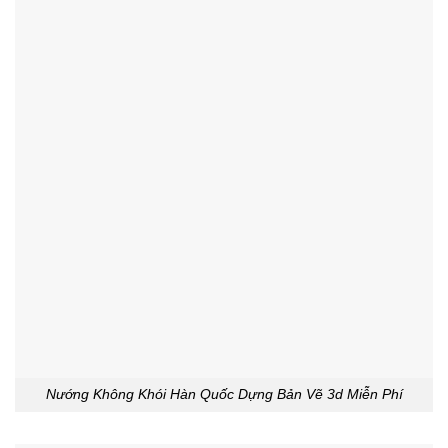
Nướng Không Khói Hàn Quốc Dựng Bản Vẽ 3d Miễn Phí