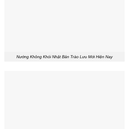
Nướng Không Khói Nhật Bản Trào Lưu Mới Hiện Nay