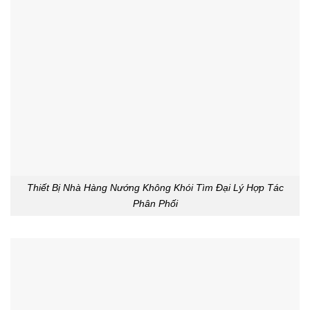
Thiết Bị Nhà Hàng Nướng Không Khói Tìm Đại Lý Hợp Tác
Phân Phối