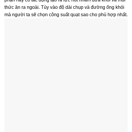
thức ăn ra ngoài. Tùy vào độ dài chụp và đường ống khói
mà người ta sẽ chọn công suất quạt sao cho phù hợp nhất.