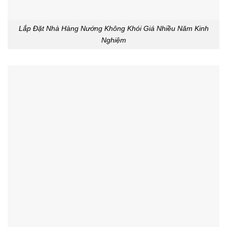
Lắp Đặt Nhà Hàng Nướng Không Khói Giá Nhiều Năm Kinh
Nghiệm