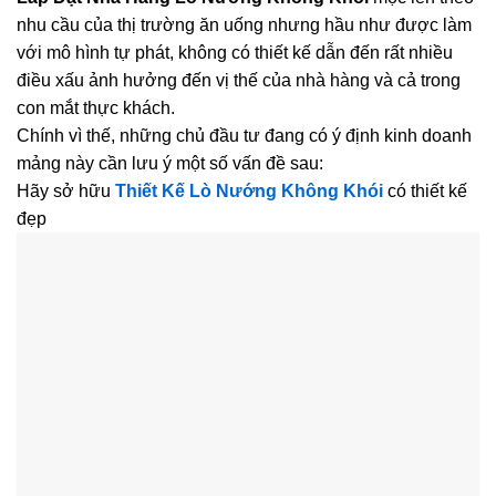
nhu cầu của thị trường ăn uống nhưng hầu như được làm
với mô hình tự phát, không có thiết kế dẫn đến rất nhiều
điều xấu ảnh hưởng đến vị thế của nhà hàng và cả trong
con mắt thực khách.
Chính vì thế, những chủ đầu tư đang có ý định kinh doanh
mảng này cần lưu ý một số vấn đề sau:
Hãy sở hữu
Thiết Kế Lò Nướng Không Khói
có thiết kế
đẹp