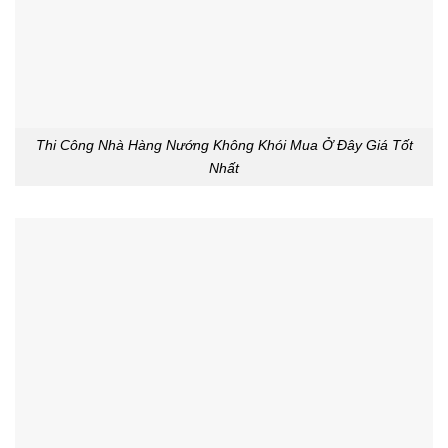
Thi Công Nhà Hàng Nướng Không Khói Mua Ở Đây Giá Tốt
Nhất