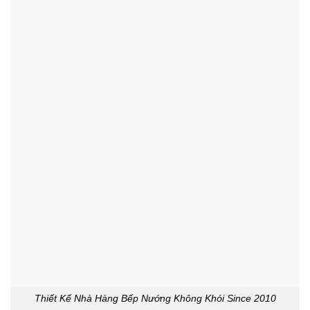
Thiết Kế Nhà Hàng Bếp Nướng Không Khói Since 2010