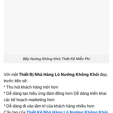
Bếp Nướng Không Khói Thiết Kế Miễn Phí
Với một
Thiết Bị Nhà Hàng Lò Nướng Không Khói
đẹp,
trước tiên sẽ:
* Thu hút khách hàng mới hơn
* Dễ dàng tạo hiệu ứng đám đông hơn Dễ dàng triển khai
các kế hoạch marketing hơn
* Dễ dàng đi vào tâm trí của khách hàng nhiều hơn
Cấu tạo của
Thiết Kế Nhà Hàng Lò Nướng Không Khói