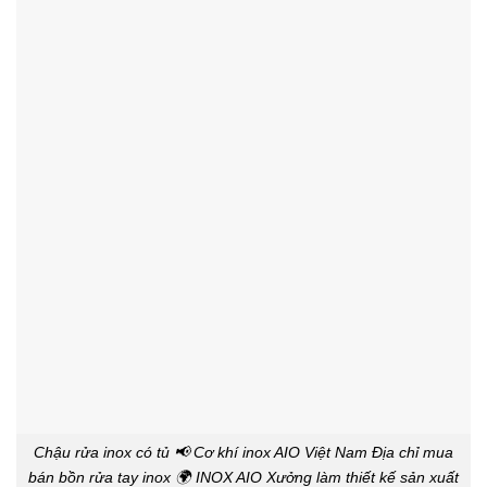
Chậu rửa inox có tủ 📢 Cơ khí inox AIO Việt Nam Địa chỉ mua
bán bồn rửa tay inox 🌍 INOX AIO Xưởng làm thiết kế sản xuất