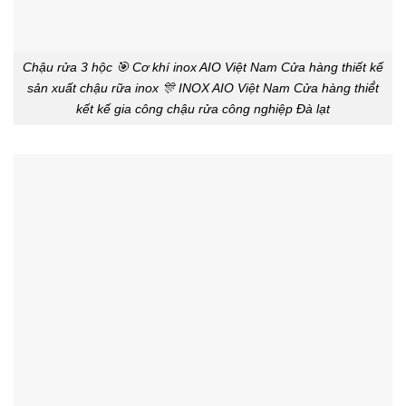
Chậu rửa 3 hộc 🎯 Cơ khí inox AIO Việt Nam Cửa hàng thiết kế
sản xuất chậu rữa inox 🎊 INOX AIO Việt Nam Cửa hàng thiế́t
kết kế gia công chậu rửa công nghiệp Đà lạt