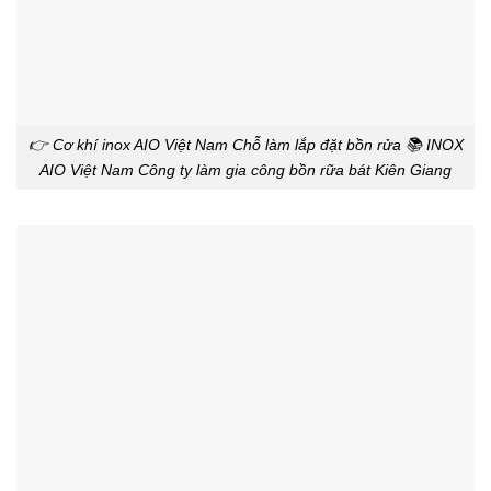
👉 Cơ khí inox AIO Việt Nam Chỗ làm lắp đặt bồn rửa 📚 INOX
AIO Việt Nam Công ty làm gia công bồn rữa bát Kiên Giang