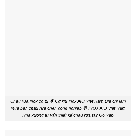
Chậu rửa inox có tủ 🌟 Cơ khí inox AIO Việt Nam Địa chỉ làm
mua bán chậu rữa chén công nghiệp 💬 INOX AIO Việt Nam
Nhà xưởng tư vấn thiết kế chậu rữa tay Gò Vấp