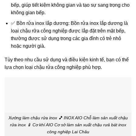
bếp, giúp tiết kiệm không gian và tạo sự sang trọng cho
không gian bếp.
✅ Bồn rửa inox lắp dương: Bồn rửa inox lắp dương là
loại chậu rữa công nghiệp được lắp đặt trên mặt bếp,
thường được sử dụng trong các gia đình có trẻ nhỏ
hoặc người già.
Tùy theo nhu cầu sử dụng và điều kiện kinh tế, bạn có thể
lựa chọn loại chậu rửa công nghiệp phù hợp.
Xưởng làm chậu rửa inox 🎵 INOX AIO Chỗ làm sản xuất chậu
rửa inox 📱 Cơ khí AIO Cơ sở làm sản xuất chậu rưả bát inox
công nghiệp Lai Châu