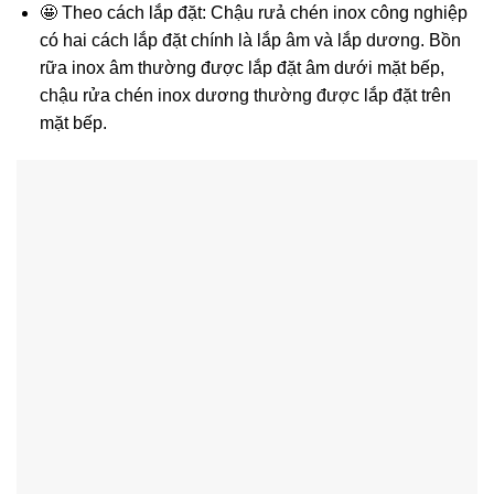
🤩 Theo cách lắp đặt: Chậu rưả chén inox công nghiệp
có hai cách lắp đặt chính là lắp âm và lắp dương. Bồn
rữa inox âm thường được lắp đặt âm dưới mặt bếp,
chậu rửa chén inox dương thường được lắp đặt trên
mặt bếp.