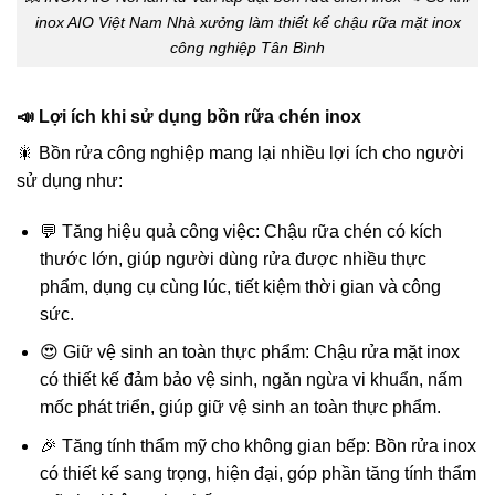
inox AIO Việt Nam Nhà xưởng làm thiết kế chậu rữa mặt inox
công nghiệp Tân Bình
📣 Lợi ích khi sử dụng bồn rữa chén inox
🎇 Bồn rửa công nghiệp mang lại nhiều lợi ích cho người
sử dụng như:
💬 Tăng hiệu quả công việc: Chậu rữa chén có kích
thước lớn, giúp người dùng rửa được nhiều thực
phẩm, dụng cụ cùng lúc, tiết kiệm thời gian và công
sức.
😍 Giữ vệ sinh an toàn thực phẩm: Chậu rửa mặt inox
có thiết kế đảm bảo vệ sinh, ngăn ngừa vi khuẩn, nấm
mốc phát triển, giúp giữ vệ sinh an toàn thực phẩm.
🎉 Tăng tính thẩm mỹ cho không gian bếp: Bồn rửa inox
có thiết kế sang trọng, hiện đại, góp phần tăng tính thẩm