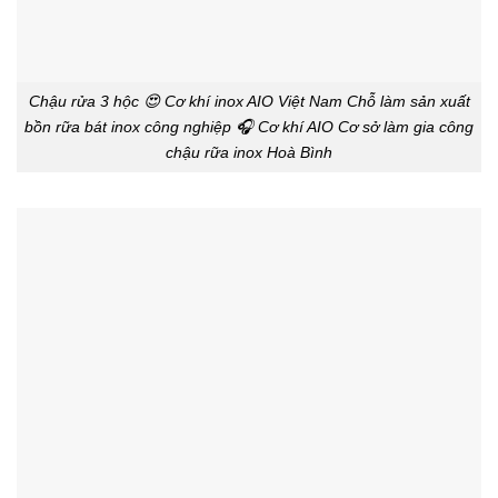
Chậu rửa 3 hộc 😍 Cơ khí inox AIO Việt Nam Chỗ làm sản xuất
bồn rữa bát inox công nghiệp 🎧 Cơ khí AIO Cơ sở làm gia công
chậu rữa inox Hoà Bình