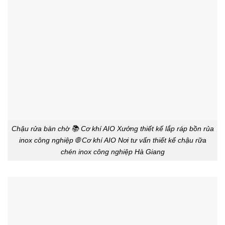
Chậu rửa bàn chờ 📚 Cơ khí AIO Xưởng thiết kế lắp ráp bồn rủa
inox công nghiệp 🌐 Cơ khí AIO Nơi tư vấn thiết kế chậu rữa
chén inox công nghiệp Hà Giang