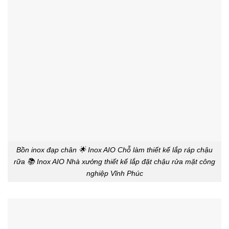
Bồn inox đạp chân 🌟 Inox AIO Chỗ làm thiết kế lắp ráp chậu
rữa 📚 Inox AIO Nhà xưởng thiết kế lắp đặt chậu rửa mặt công
nghiệp Vĩnh Phúc