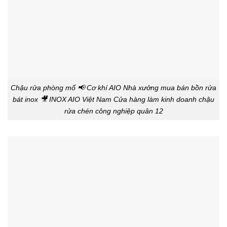
Chậu rửa phòng mổ 📢 Cơ khí AIO Nhà xưởng mua bán bồn rửa
bát inox 🎥 INOX AIO Việt Nam Cửa hàng làm kinh doanh chậu
rửa chén công nghiệp quân 12