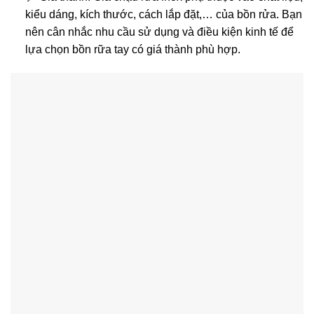
kiểu dáng, kích thước, cách lắp đặt,… của bồn rửa. Bạn
nên cân nhắc nhu cầu sử dụng và điều kiện kinh tế để
lựa chọn bồn rữa tay có giá thành phù hợp.