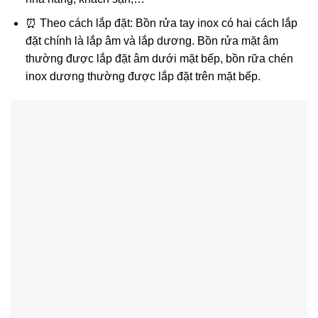
⏰ Theo cách lắp đặt: Bồn rửa tay inox có hai cách lắp
đặt chính là lắp âm và lắp dương. Bồn rửa mặt âm
thường được lắp đặt âm dưới mặt bếp, bồn rữa chén
inox dương thường được lắp đặt trên mặt bếp.