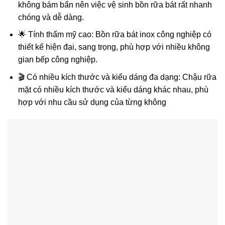
không bám bẩn nên việc vệ sinh bồn rữa bát rất nhanh
chóng và dễ dàng.
🌟 Tính thẩm mỹ cao: Bồn rữa bát inox công nghiệp có
thiết kế hiện đại, sang trọng, phù hợp với nhiều không
gian bếp công nghiệp.
🎬 Có nhiều kích thước và kiểu dáng đa dạng: Chậu rữa
mặt có nhiều kích thước và kiểu dáng khác nhau, phù
hợp với nhu cầu sử dụng của từng không