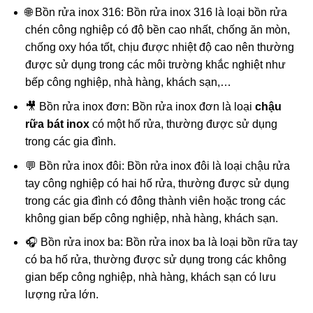
🌐 Bồn rửa inox 316: Bồn rửa inox 316 là loại bồn rửa
chén công nghiệp có độ bền cao nhất, chống ăn mòn,
chống oxy hóa tốt, chịu được nhiệt độ cao nên thường
được sử dụng trong các môi trường khắc nghiệt như
bếp công nghiệp, nhà hàng, khách sạn,…
🎥 Bồn rửa inox đơn: Bồn rửa inox đơn là loại
chậu
rữa bát inox
có một hố rửa, thường được sử dụng
trong các gia đình.
💬 Bồn rửa inox đôi: Bồn rửa inox đôi là loại chậu rửa
tay công nghiệp có hai hố rửa, thường được sử dụng
trong các gia đình có đông thành viên hoặc trong các
không gian bếp công nghiệp, nhà hàng, khách sạn.
🎧 Bồn rửa inox ba: Bồn rửa inox ba là loại bồn rữa tay
có ba hố rửa, thường được sử dụng trong các không
gian bếp công nghiệp, nhà hàng, khách sạn có lưu
lượng rửa lớn.