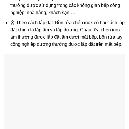
thường được sử dụng trong các không gian bếp công
nghiệp, nhà hàng, khách sạn,…
⏰ Theo cách lắp đặt: Bồn rửa chén inox có hai cách lắp
đặt chính là lắp âm và lắp dương. Chậu rữa chén inox
âm thường được lắp đặt âm dưới mặt bếp, bồn rửa tay
công nghiệp dương thường được lắp đặt trên mặt bếp.