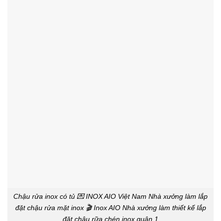
Chậu rửa inox có tủ 💌 INOX AIO Việt Nam Nhà xưởng làm lắp
đặt chậu rửa mặt inox 🎬 Inox AIO Nhà xưởng làm thiết kế lắp
đặt chậu rữa chén inox quận 1