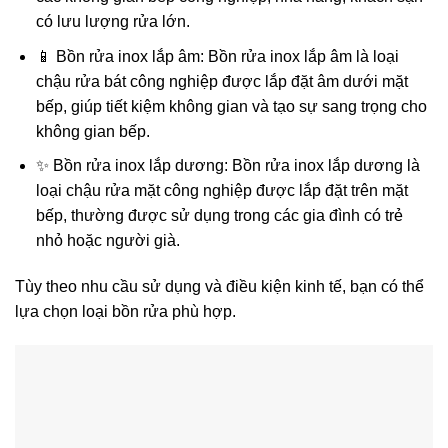
có lưu lượng rửa lớn.
📱 Bồn rửa inox lắp âm: Bồn rửa inox lắp âm là loại
chậu rửa bát công nghiệp được lắp đặt âm dưới mặt
bếp, giúp tiết kiệm không gian và tạo sự sang trọng cho
không gian bếp.
✨ Bồn rửa inox lắp dương: Bồn rửa inox lắp dương là
loại chậu rửa mặt công nghiệp được lắp đặt trên mặt
bếp, thường được sử dụng trong các gia đình có trẻ
nhỏ hoặc người già.
Tùy theo nhu cầu sử dụng và điều kiện kinh tế, bạn có thể
lựa chọn loại bồn rửa phù hợp.