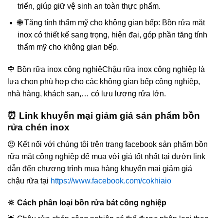
triển, giúp giữ vệ sinh an toàn thực phẩm.
🌐 Tăng tính thẩm mỹ cho không gian bếp: Bồn rửa mặt
inox có thiết kế sang trọng, hiện đại, góp phần tăng tính
thẩm mỹ cho không gian bếp.
🌹 Bồn rữa inox công nghiêChậu rữa inox công nghiệp là
lựa chọn phù hợp cho các không gian bếp công nghiệp,
nhà hàng, khách sạn,… có lưu lượng rửa lớn.
⏰ Link khuyến mại giảm giá sản phẩm bồn
rửa chén inox
😍 Kết nối với chúng tôi trên trang facebook sản phẩm bồn
rữa mặt công nghiệp để mua với giá tốt nhất tại đườn link
dẫn đến chương trình mua hàng khuyến mại giảm giá
chậu rữa tại
https://www.facebook.com/cokhiaio
🔆 Cách phân loại bồn rửa bát công nghiệp