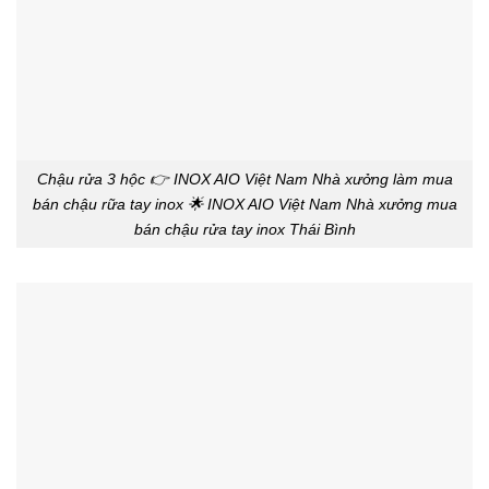
Chậu rửa 3 hộc 👉 INOX AIO Việt Nam Nhà xưởng làm mua
bán chậu rữa tay inox 🌟 INOX AIO Việt Nam Nhà xưởng mua
bán chậu rửa tay inox Thái Bình