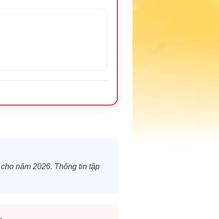
n cho năm 2026. Thông tin tập
.