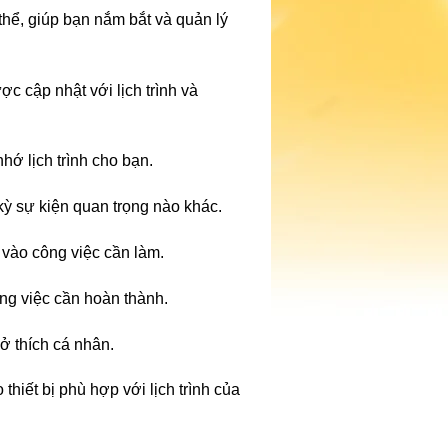
 thể, giúp bạn nắm bắt và quản lý
c cập nhật với lịch trình và
hớ lịch trình cho bạn.
kỳ sự kiện quan trọng nào khác.
 vào công việc cần làm.
ng việc cần hoàn thành.
ở thích cá nhân.
thiết bị phù hợp với lịch trình của