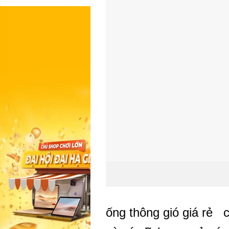
ống thông gió giá rẻ 