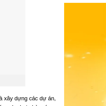
à xây dựng các dự án,