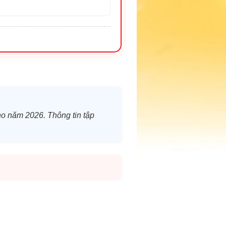
cho năm 2026. Thông tin tập