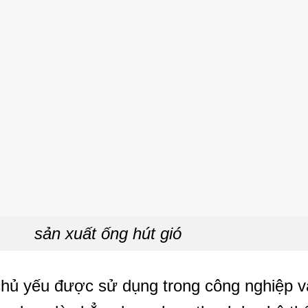
sản xuất ống hút gió
chủ yếu được sử dụng trong công nghiệp v