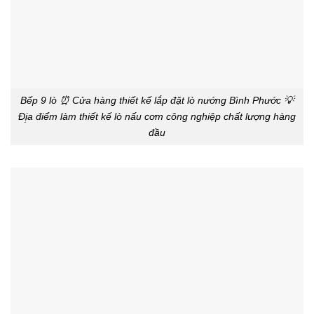
Bếp 9 lò ⏰ Cửa hàng thiết kế lắp đặt lò nướng Bình Phước 💡
Đị̣a điểm làm thiết kế lò nấu cơm công nghiệp chất lượng hàng
đầu