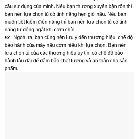
cầu sử dụng của mình. Nếu bạn thường xuyên bận rộn thì
bạn nên lựa chọn tủ có tính năng hẹn giờ nấu. Nếu bạn
muốn tiết kiệm điện năng thì bạn nên lựa chọn tủ có tính
năng tự động ngắt khi cơm chín.
📸 Ngoài ra, bạn cũng nên lưu ý đến thương hiệu, chế độ
bảo hành của máy nấu cơm niêu khi lựa chọn. Bạn nên
lựa chọn tủ của các thương hiệu uy tín, có chế độ bảo
hành lâu dài để đảm bảo chất lượng và an toàn cho sản
phẩm.