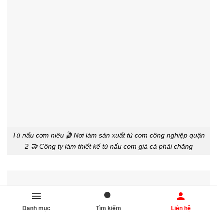
Tủ nấu cơm niêu 🎬 Nơi làm sản xuất tủ cơm công nghiệp quận
2 🤝 Công ty làm thiết kế tủ nấu cơm giá cả phải chăng
Danh mục
Tìm kiếm
Liên hệ