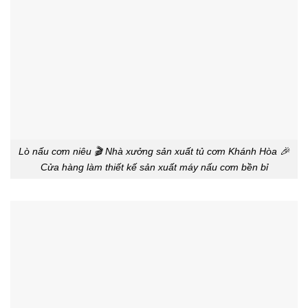
Lò nấu cơm niêu 🎬 Nhà xưởng sản xuất tủ cơm Khánh Hòa 🎉
Cửa hàng làm thiết kế sản xuất máy nấu cơm bền bỉ