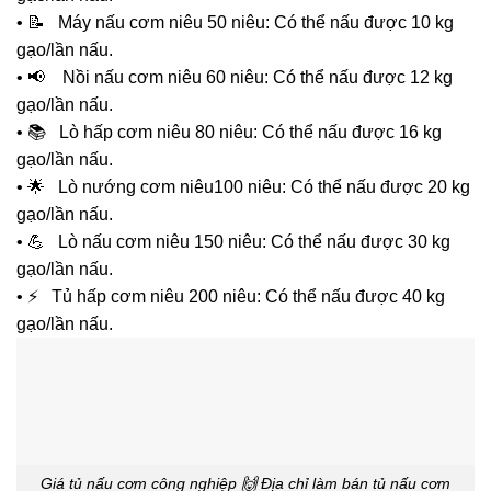
• 📝 Máy nấu cơm niêu 50 niêu: Có thể nấu được 10 kg
gạo/lần nấu.
• 📢 Nồi nấu cơm niêu 60 niêu: Có thể nấu được 12 kg
gạo/lần nấu.
• 📚 Lò hấp cơm niêu 80 niêu: Có thể nấu được 16 kg
gạo/lần nấu.
• 🌟 Lò nướng cơm niêu100 niêu: Có thể nấu được 20 kg
gạo/lần nấu.
• 💪 Lò nấu cơm niêu 150 niêu: Có thể nấu được 30 kg
gạo/lần nấu.
• ⚡ Tủ hấp cơm niêu 200 niêu: Có thể nấu được 40 kg
gạo/lần nấu.
Giá tủ nấu cơm công nghiệp 🙌 Địa chỉ làm bán tủ nấu cơm