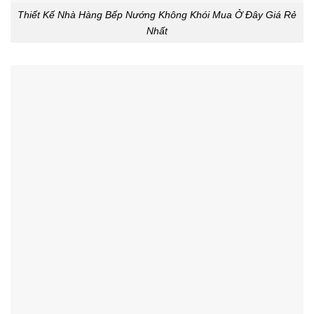
Thiết Kế Nhà Hàng Bếp Nướng Không Khói Mua Ở Đây Giá Rẻ
Nhất