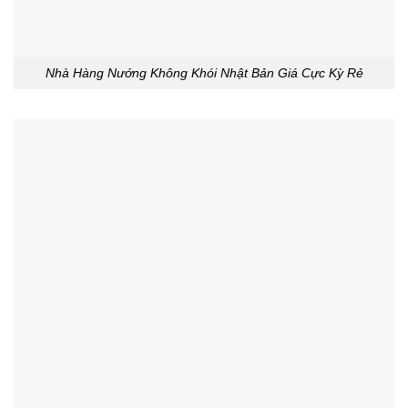
Nhà Hàng Nướng Không Khói Nhật Bản Giá Cực Kỳ Rẻ