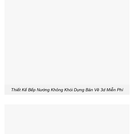
Thiết Kế Bếp Nướng Không Khói Dựng Bản Vẽ 3d Miễn Phí