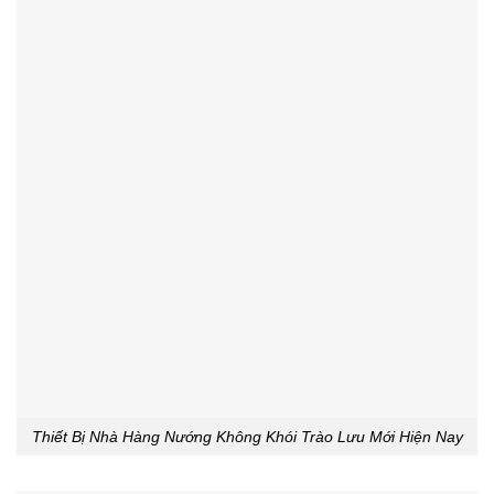
Thiết Bị Nhà Hàng Nướng Không Khói Trào Lưu Mới Hiện Nay