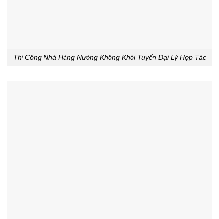
Thi Công Nhà Hàng Nướng Không Khói Tuyển Đại Lý Hợp Tác