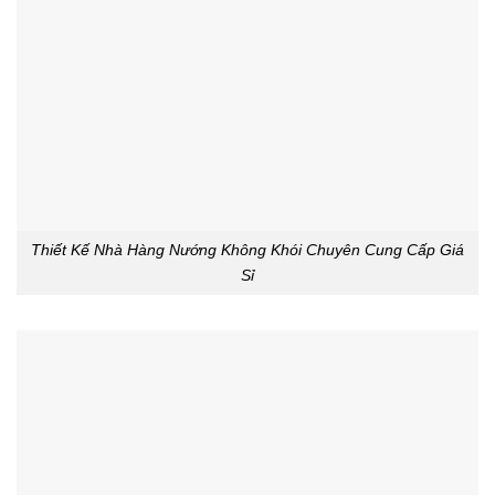
Thiết Kế Nhà Hàng Nướng Không Khói Chuyên Cung Cấp Giá
Sỉ