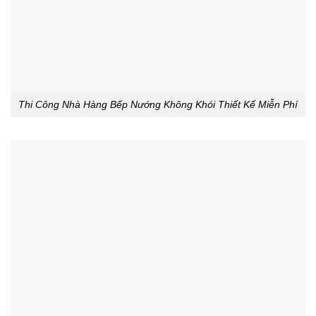
Thi Công Nhà Hàng Bếp Nướng Không Khói Thiết Kế Miễn Phí