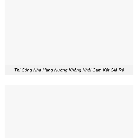
Thi Công Nhà Hàng Nướng Không Khói Cam Kết Giá Rẻ