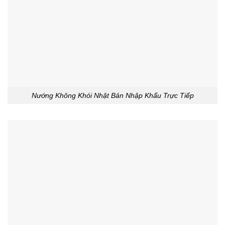
Nướng Không Khói Nhật Bản Nhập Khẩu Trực Tiếp