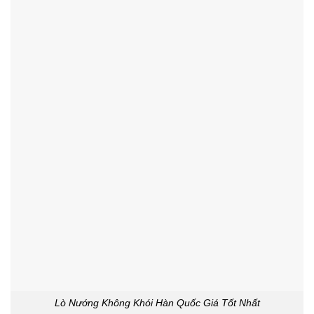
Lò Nướng Không Khói Hàn Quốc Giá Tốt Nhất