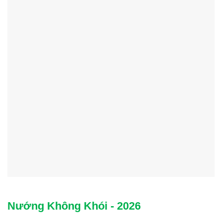
Nướng Không Khói - 2026