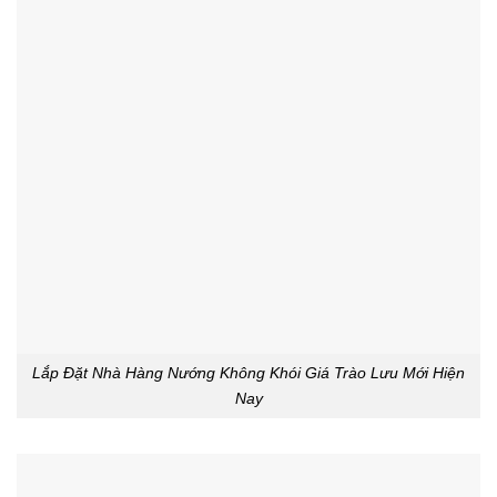
Lắp Đặt Nhà Hàng Nướng Không Khói Giá Trào Lưu Mới Hiện
Nay