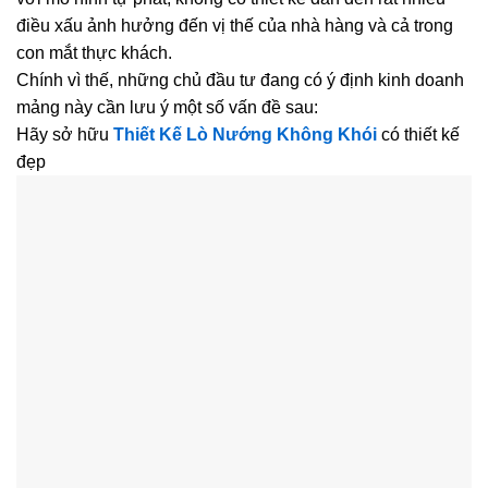
điều xấu ảnh hưởng đến vị thế của nhà hàng và cả trong
con mắt thực khách.
Chính vì thế, những chủ đầu tư đang có ý định kinh doanh
mảng này cần lưu ý một số vấn đề sau:
Hãy sở hữu
Thiết Kế Lò Nướng Không Khói
có thiết kế
đẹp