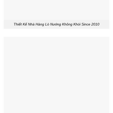
Thiết Kế Nhà Hàng Lò Nướng Không Khói Since 2010