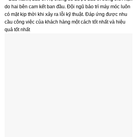
do hai bên cam kết ban đầu. Đội ngũ bảo trì máy móc luôn
có mặt kịp thời khi xảy ra lỗi kỹ thuật. Đáp ứng được nhu
cầu công việc của khách hàng một cách tốt nhất và hiệu
quả tốt nhất