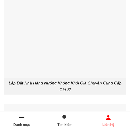
Lắp Đặt Nhà Hàng Nướng Không Khói Giá Chuyên Cung Cấp
Giá Sỉ
Danh mục
Tìm kiếm
Liên hệ