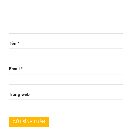
Tên
*
Email
*
Trang web