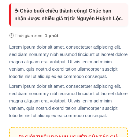
☕ Chào buổi chiều thành công! Chúc bạn
nhận được nhiều giá trị từ Nguyễn Huỳnh Lộc.
⏱️ Thời gian xem:
1 phút
Lorem ipsum dolor sit amet, consectetuer adipiscing elit,
sed diam nonummy nibh euismod tincidunt ut laoreet dolore
magna aliquam erat volutpat. Ut wisi enim ad minim
veniam, quis nostrud exerci tation ullamcorper suscipit
lobortis nisl ut aliquip ex ea commodo consequat.
Lorem ipsum dolor sit amet, consectetuer adipiscing elit,
sed diam nonummy nibh euismod tincidunt ut laoreet dolore
magna aliquam erat volutpat. Ut wisi enim ad minim
veniam, quis nostrud exerci tation ullamcorper suscipit
lobortis nisl ut aliquip ex ea commodo consequat.