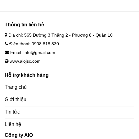
Thông tin liên hệ
Địa chỉ: 565 Đường 3 Thăng 2 - Phường 8 - Quận 10
Điện thoại: 0908 818 830
Email: info@gmail.com
www.aiojsc.com
Hỗ trợ khách hàng
Trang chủ
Giới thiệu
Tin tức
Liên hệ
Công ty AIO