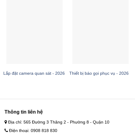
Lắp đặt camera quan sát - 2026
Thiết bị báo gọi phục vụ - 2026
Thông tin liên hệ
Địa chỉ: 565 Đường 3 Thăng 2 - Phường 8 - Quận 10
Điện thoại: 0908 818 830