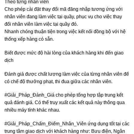
Theo từng nhân viên
Cho phép cài đặt thay đổi mã đăng nhập tương ứng với
nhân viên đang làm việc tại quầy, phục vụ cho việc thay
đổi nhân viên làm việc tại quầy đó.
Nhanh chóng thuận tiện trong việc kết nối đồng bộ với hệ
thống xếp hàng có sẵn.
Biết được mức độ hài lòng của khách hàng khi đến giao
dịch
Đánh giá được chất lượng làm việc của từng nhân viên để
có chế độ thưởng phạt, thi đua giữa các nhân viên.
#Giải_Pháp_Đánh_Giá cho phép tổng hợp tập trung kết
quả đánh giá. Có thể truy xuất các kết quả này thông qua
nhiều máy tính khác nhau.
#Giải_Pháp_Chấm_Điểm_Nhân_Viên ứng dụng tốt tại các
trung tâm giao dịch với khách hàng như: Bưu điện, Ngân