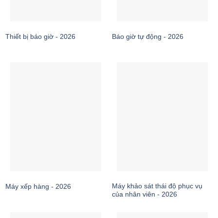
Thiết bị báo giờ - 2026
Báo giờ tự động - 2026
Máy khảo sát thái độ phục vụ
Máy xếp hàng - 2026
của nhân viên - 2026