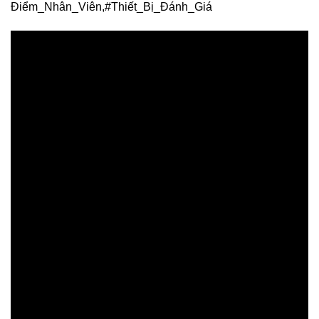
Điểm_Nhân_Viên,#Thiết_Bị_Đánh_Giá