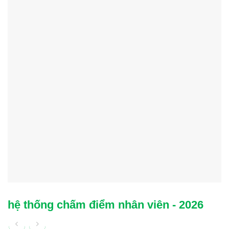
hệ thống chấm điểm nhân viên - 2026