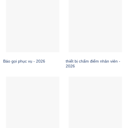
thiết bị chấm điểm nhân viên -
Báo gọi phục vụ - 2026
2026