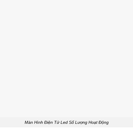
Màn Hình Điện Tử Led Số Lượng Hoạt Động