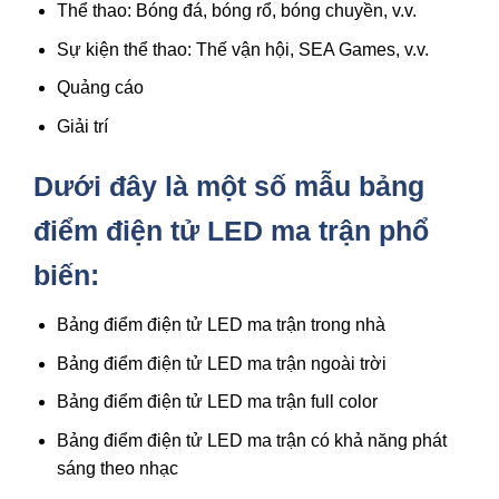
Thể thao: Bóng đá, bóng rổ, bóng chuyền, v.v.
Sự kiện thể thao: Thế vận hội, SEA Games, v.v.
Quảng cáo
Giải trí
Dưới đây là một số mẫu bảng
điểm điện tử LED ma trận phổ
biến:
Bảng điểm điện tử LED ma trận trong nhà
Bảng điểm điện tử LED ma trận ngoài trời
Bảng điểm điện tử LED ma trận full color
Bảng điểm điện tử LED ma trận có khả năng phát
sáng theo nhạc