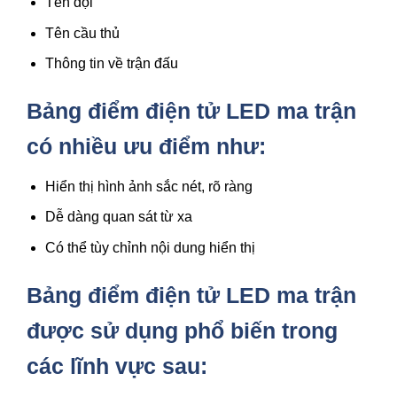
Tên đội
Tên cầu thủ
Thông tin về trận đấu
Bảng điểm điện tử LED ma trận
có nhiều ưu điểm như:
Hiển thị hình ảnh sắc nét, rõ ràng
Dễ dàng quan sát từ xa
Có thể tùy chỉnh nội dung hiển thị
Bảng điểm điện tử LED ma trận
được sử dụng phổ biến trong
các lĩnh vực sau: