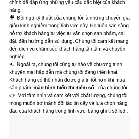
chỉnh để đáp ứng những yêu cầu đặc biệt của khách
hàng.
🎥 Đội ngũ kỹ thuật của chúng tôi là những chuyên gia
giàu kinh nghiệm trong lĩnh vực này. Họ luôn sẵn sàng
hỗ trợ khách hàng từ việc tư vấn chọn sản phẩm, cài
đặt, đến hướng dẫn sử dụng. Chúng tôi cam kết mang
đến dịch vụ chăm sóc khách hàng tận tâm và chuyên
nghiệp.
📢 Ngoài ra, chúng tôi cũng tự hào về chương trình
khuyến mại hấp dẫn mà chúng tôi đang triển khai.
Khách hàng có thể nhận được giá trị tốt hơn khi mua
sản phẩm
màn hình hiển thị điểm số
của chúng tôi.
👉 Với tầm nhìn và cam kết với chất lượng, chúng tôi
mong muốn trở thành đối tác tin cậy và lựa chọn hàng
đầu của khách hàng trong lĩnh vực bảng ghi tỉ số led .