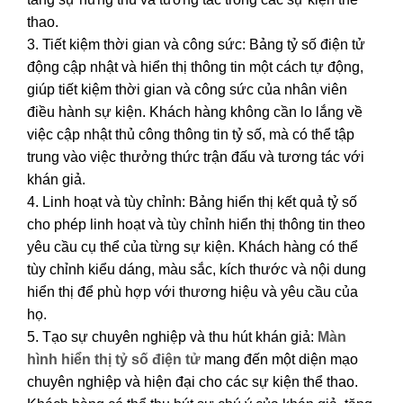
thao.
3. Tiết kiệm thời gian và công sức: Bảng tỷ số điện tử
động cập nhật và hiển thị thông tin một cách tự động,
giúp tiết kiệm thời gian và công sức của nhân viên
điều hành sự kiện. Khách hàng không cần lo lắng về
việc cập nhật thủ công thông tin tỷ số, mà có thể tập
trung vào việc thưởng thức trận đấu và tương tác với
khán giả.
4. Linh hoạt và tùy chỉnh: Bảng hiển thị kết quả tỷ số
cho phép linh hoạt và tùy chỉnh hiển thị thông tin theo
yêu cầu cụ thể của từng sự kiện. Khách hàng có thể
tùy chỉnh kiểu dáng, màu sắc, kích thước và nội dung
hiển thị để phù hợp với thương hiệu và yêu cầu của
họ.
5. Tạo sự chuyên nghiệp và thu hút khán giả:
Màn
hình hiển thị tỷ số điện tử
mang đến một diện mạo
chuyên nghiệp và hiện đại cho các sự kiện thể thao.