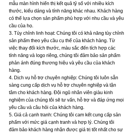
mẫu màn hình hiển thị kết quả tỷ số với nhiều kích
thước, kiểu dáng và tính năng khác nhau. Khách hàng
có thể lựa chọn sản phẩm phù hợp với nhu cầu và yêu
cầu của họ.
3. Tùy chỉnh linh hoạt: Chúng tôi có khả năng tùy chỉnh
sản phẩm theo yêu cầu cụ thể của khách hàng. Từ
việc thay đổi kích thước, màu sắc đến tích hợp các
tính năng và logo riêng, chúng tôi đảm bảo sản phẩm
phản ánh đúng thương hiệu và yêu cầu của khách
hàng.
4. Dịch vụ hỗ trợ chuyên nghiệp: Chúng tôi luôn sẵn
sàng cung cấp dịch vụ hỗ trợ chuyên nghiệp và tận
tâm cho khách hàng. Đội ngũ nhân viên giàu kinh
nghiệm của chúng tôi sẽ tư vấn, hỗ trợ và đáp ứng mọi
yêu cầu và câu hỏi của khách hàng.
5. Giá cả cạnh tranh: Chúng tôi cam kết cung cấp sản
phẩm với mức giá cạnh tranh và hợp lý. Chúng tôi
đảm bảo khách hàng nhận được giá trị tốt nhất cho sự