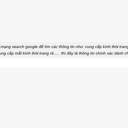
mạng search google để tìm các thông tin như: cung cấp kính thời trang 
ng cấp mắt kính thời trang rẻ….. thì đây là thông tin chính xác dành 