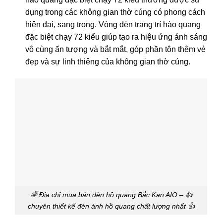
dụng trong các không gian thờ cúng có phong cách
hiện đại, sang trọng. Vòng đèn trang trí hào quang
đặc biệt chạy 72 kiểu giúp tạo ra hiệu ứng ánh sáng
vô cùng ấn tượng và bắt mắt, góp phần tôn thêm vẻ
đẹp và sự linh thiêng của không gian thờ cúng.
🌈 Địa chỉ mua bán đèn hồ quang Bắc Kạn AIO – 👍
chuyên thiết kế đèn ánh hồ quang chất lượng nhất 👍