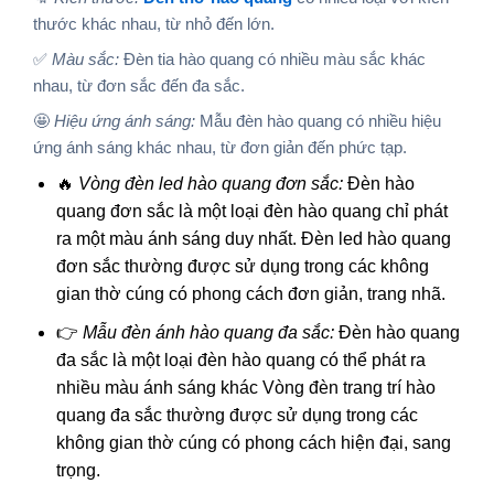
thước khác nhau, từ nhỏ đến lớn.
✅
Màu sắc:
Đèn tia hào quang có nhiều màu sắc khác
nhau, từ đơn sắc đến đa sắc.
🤩
Hiệu ứng ánh sáng:
Mẫu đèn hào quang có nhiều hiệu
ứng ánh sáng khác nhau, từ đơn giản đến phức tạp.
🔥
Vòng đèn led hào quang đơn sắc:
Đèn hào
quang đơn sắc là một loại đèn hào quang chỉ phát
ra một màu ánh sáng duy nhất. Đèn led hào quang
đơn sắc thường được sử dụng trong các không
gian thờ cúng có phong cách đơn giản, trang nhã.
👉
Mẫu đèn ánh hào quang đa sắc:
Đèn hào quang
đa sắc là một loại đèn hào quang có thể phát ra
nhiều màu ánh sáng khác Vòng đèn trang trí hào
quang đa sắc thường được sử dụng trong các
không gian thờ cúng có phong cách hiện đại, sang
trọng.