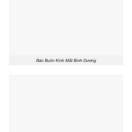
Bán Buôn Kính Mắt Bình Dương