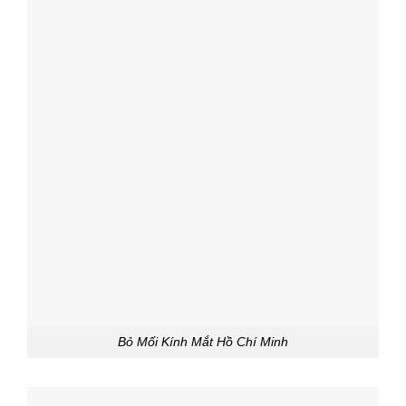
Bỏ Mối Kính Mắt Hồ Chí Minh