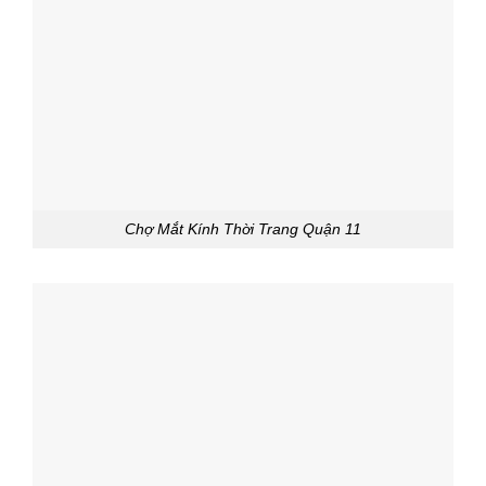
Chợ Mắt Kính Thời Trang Quận 11