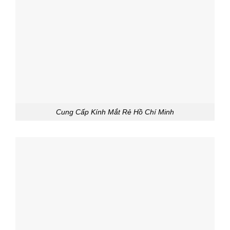
Cung Cấp Kính Mắt Rẻ Hồ Chí Minh