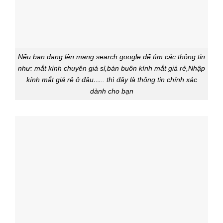
Nếu bạn đang lên mạng search google để tìm các thông tin
như: mắt kính chuyên giá sỉ,bán buôn kính mắt giá rẻ,Nhập
kính mắt giá rẻ ở đâu….. thì đây là thông tin chính xác
dành cho bạn