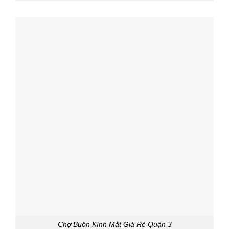
Chợ Buôn Kính Mắt Giá Rẻ Quận 3