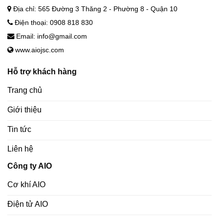
Địa chỉ: 565 Đường 3 Thăng 2 - Phường 8 - Quận 10
Điện thoại: 0908 818 830
Email: info@gmail.com
www.aiojsc.com
Hỗ trợ khách hàng
Trang chủ
Giới thiệu
Tin tức
Liên hệ
Công ty AIO
Cơ khí AIO
Điện tử AIO