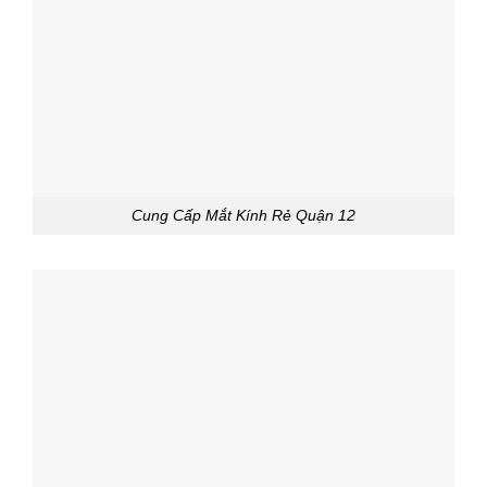
Cung Cấp Mắt Kính Rẻ Quận 12