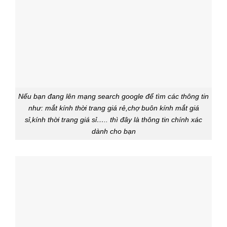
Nếu bạn đang lên mạng search google để tìm các thông tin
như: mắt kính thời trang giá rẻ,chợ buôn kính mắt giá
sỉ,kính thời trang giá sỉ….. thì đây là thông tin chính xác
dành cho bạn