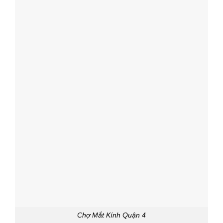
Chợ Mắt Kính Quận 4