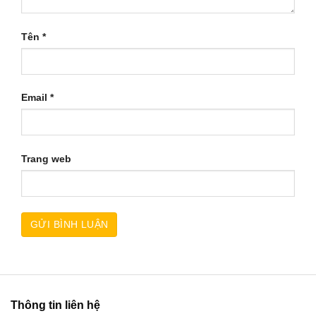
Tên
*
Email
*
Trang web
Thông tin liên hệ