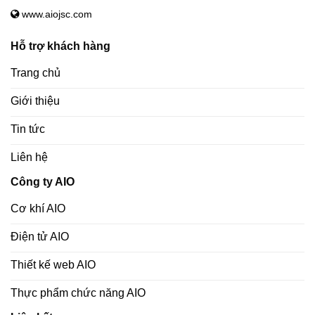
www.aiojsc.com
Hỗ trợ khách hàng
Trang chủ
Giới thiệu
Tin tức
Liên hệ
Công ty AIO
Cơ khí AIO
Điện tử AIO
Thiết kế web AIO
Thực phẩm chức năng AIO