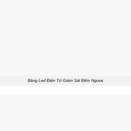
Bảng Led Điện Tử Giám Sát Đếm Ngược