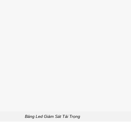
Bảng Led Giám Sát Tải Trọng