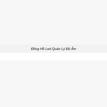
Đồng Hồ Led Quản Lý Độ Ẩm