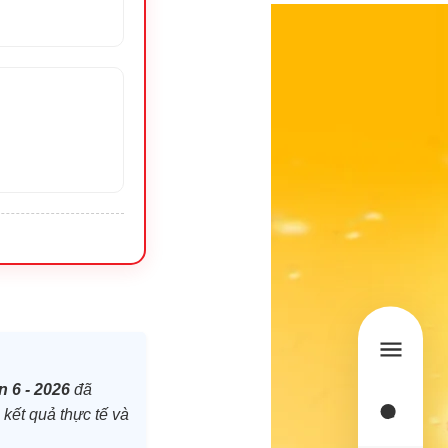
 6 - 2026
đã
 kết quả thực tế và