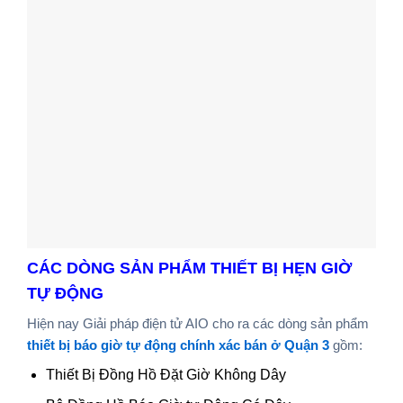
CÁC DÒNG SẢN PHẨM THIẾT BỊ HẸN GIỜ
TỰ ĐỘNG
Hiện nay Giải pháp điện tử AIO cho ra các dòng sản phẩm
thiết bị báo giờ tự động chính xác bán ở Quận 3
gồm:
Thiết Bị Đồng Hồ Đặt Giờ Không Dây