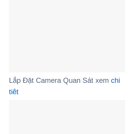
Lắp Đặt Camera Quan Sát xem
chi
tiêt