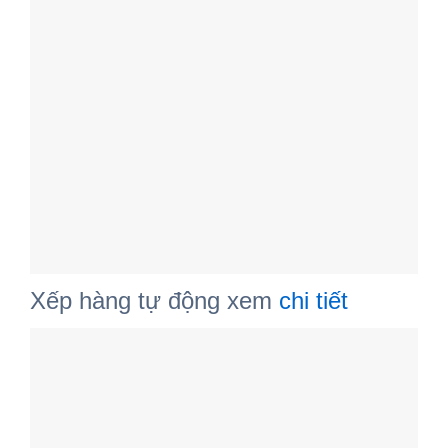
Xếp hàng tự động xem
chi tiết