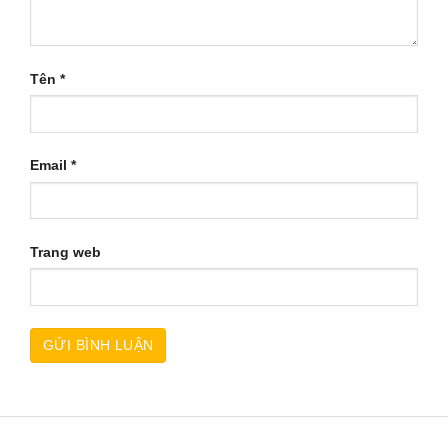
Tên
*
Email
*
Trang web