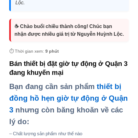
Lộc.
☕ Chào buổi chiều thành công! Chúc bạn
nhận được nhiều giá trị từ Nguyễn Huỳnh Lộc.
⏱️ Thời gian xem:
9 phút
Bán thiết bị đặt giờ tự động ở Quận 3
đang khuyến mại
Bạn đang cần sản phẩm
thiết bị
đồng hồ hẹn giờ tự động ở Quận
3
nhưng còn băng khoăn về các
lý do:
– Chất lượng sản phẩm như thế nào