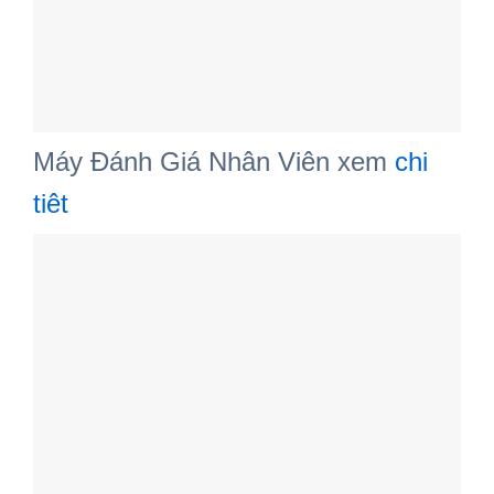
Máy Đánh Giá Nhân Viên xem
chi
tiêt