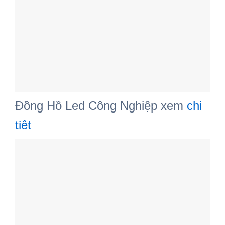
Đồng Hồ Led Công Nghiệp xem
chi
tiêt