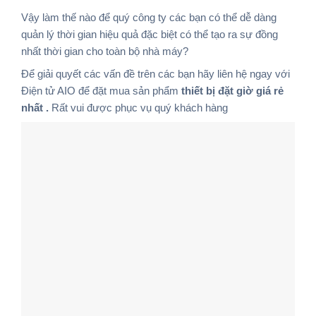
Vậy làm thế nào để quý công ty các bạn có thể dễ dàng
quản lý thời gian hiệu quả đặc biệt có thể tạo ra sự đồng
nhất thời gian cho toàn bộ nhà máy?
Để giải quyết các vấn đề trên các bạn hãy liên hệ ngay với
Điện tử AIO để đặt mua sản phẩm
thiết bị đặt giờ giá rẻ
nhất .
Rất vui được phục vụ quý khách hàng