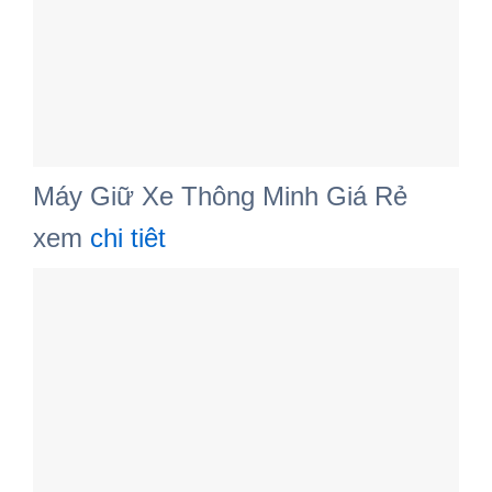
Máy Giữ Xe Thông Minh Giá Rẻ
xem
chi tiêt