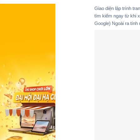
Giao diện lập trình tr
tìm kiếm ngay từ khi 
Google) Ngoài ra tính