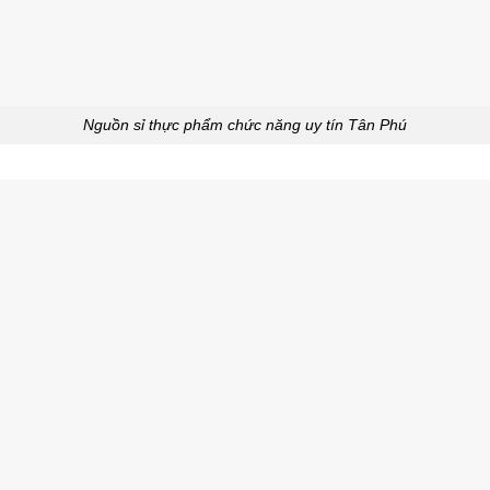
Nguồn sỉ thực phẩm chức năng uy tín Tân Phú