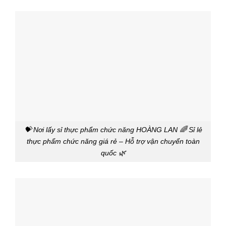
💝 Nơi lấy sỉ thực phẩm chức năng HOÀNG LAN 🌈 Sỉ lẻ
thực phẩm chức năng giá rẻ – Hỗ trợ vận chuyển toàn
quốc 🌿