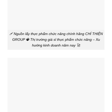
🩹 Nguồn lấy thực phẩm chức năng chính hãng CHÍ THIỆN
GROUP 🔱 Thị trường giá sỉ thực phẩm chức năng – Xu
hướng kinh doanh năm nay 🚀