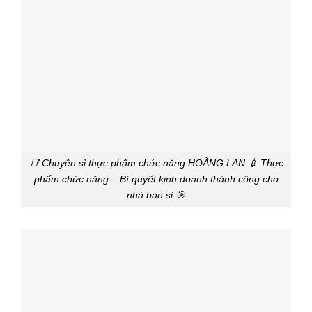
📑 Chuyên sỉ thực phẩm chức năng HOÀNG LAN 💉 Thực
phẩm chức năng – Bí quyết kinh doanh thành công cho
nhà bán sỉ 🎯