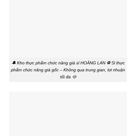
🔔 Kho thực phẩm chức năng giá sỉ HOÀNG LAN ⚽ Sỉ thực
phẩm chức năng giá gốc – Không qua trung gian, lợi nhuận
tối đa 🥘