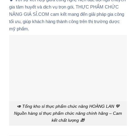
gia tâm huyết và dịch vụ trọn gói,
THỰC PHẨM CHỨC
NĂNG GIÁ SỈ.COM
cam kết mang đến giải pháp gia công
tối ưu, giúp khách hàng thành công trên thị trường dược
mỹ phẩm.
🥑 Tổng kho sỉ thực phẩm chức năng HOÀNG LAN 🤎
Nguồn hàng sỉ thực phẩm chức năng chính hãng – Cam
kết chất lượng 🎁