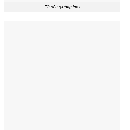
Tủ đầu giường inox