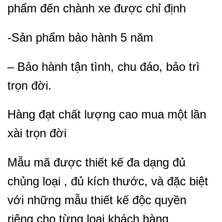
phẩm đến chành xe được chỉ định
-Sản phẩm bảo hành 5 năm
– Bảo hành tận tình, chu đáo, bảo trì
trọn đời.
Hàng đạt chất lượng cao mua một lần
xài trọn đời
Mẫu mã được thiết kế đa dạng đủ
chủng loại , đủ kích thước, và đặc biệt
với những mẫu thiết kế độc quyền
riêng cho từng loại khách hàng