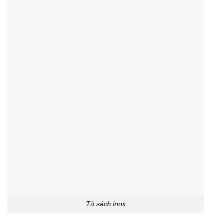
Tủ sách inox