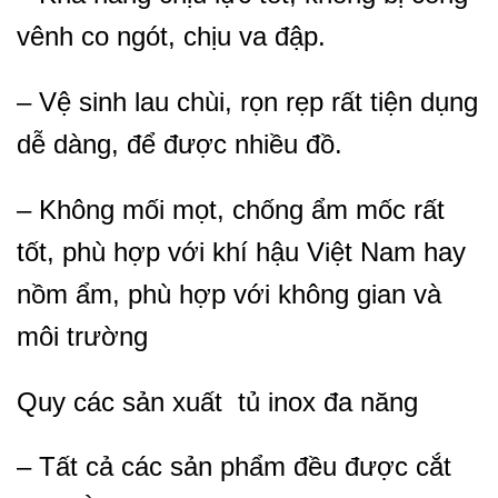
vênh co ngót, chịu va đập.
– Vệ sinh lau chùi, rọn rẹp rất tiện dụng
dễ dàng, để được nhiều đồ.
– Không mối mọt, chống ẩm mốc rất
tốt, phù hợp với khí hậu Việt Nam hay
nồm ẩm, phù hợp với không gian và
môi trường
Quy các sản xuất tủ inox đa năng
– Tất cả các sản phẩm đều được cắt