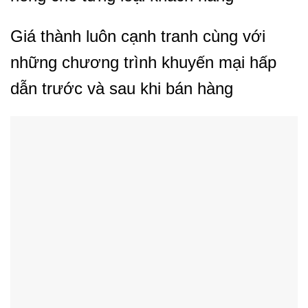
Giá thành luôn cạnh tranh cùng với
những chương trình khuyến mại hấp
dẫn trước và sau khi bán hàng