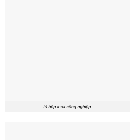
tủ bếp inox công nghiệp