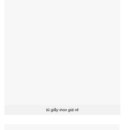
tủ giầy inox giá rẻ