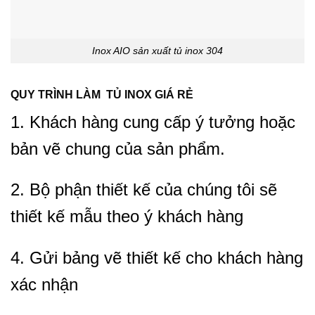
Inox AIO sản xuất tủ inox 304
QUY TRÌNH LÀM TỦ INOX GIÁ RẺ
1. Khách hàng cung cấp ý tưởng hoặc
bản vẽ chung của sản phẩm.
2. Bộ phận thiết kế của chúng tôi sẽ
thiết kế mẫu theo ý khách hàng
4. Gửi bảng vẽ thiết kế cho khách hàng
xác nhận