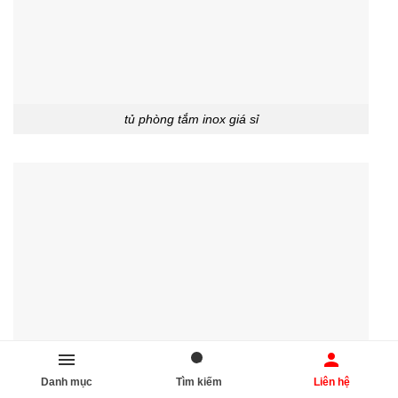
tủ phòng tắm inox giá sỉ
Danh mục
Tìm kiếm
Liên hệ