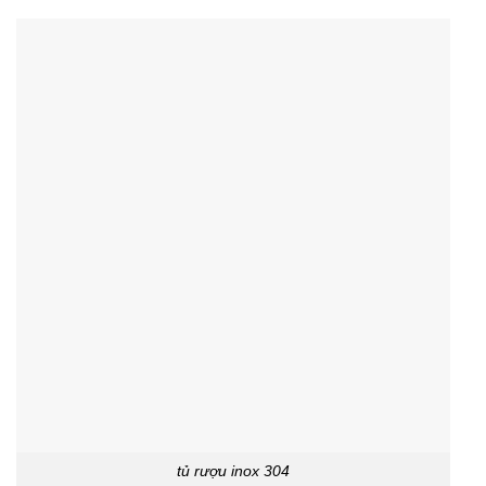
tủ rượu inox 304