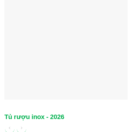
Tủ rượu inox - 2026