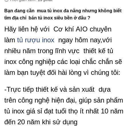
Bạn đang cần mua tủ inox đa năng nhưng không biết
tìm địa chỉ bán tủ inox siêu bền ở đâu ?
Hãy liên hệ với Cơ khí AIO chuyên
làm
tủ rượu inox
ngay hôm nay,với
nhiều năm trong lĩnh vực thiết kế tủ
inox công nghiệp các loại chắc chắn sẽ
làm bạn tuyệt đối hài lòng vì chúng tôi:
-Trực tiếp thiết kế và sản xuất dựa
trên công nghệ hiện đại, giúp sản phẩm
tủ inox giá sỉ đạt tuổi thọ ít nhất 10 năm
đến 20 năm khi sử dụng