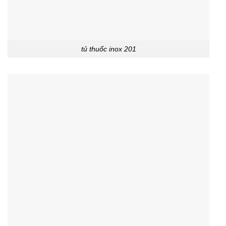
tủ thuốc inox 201