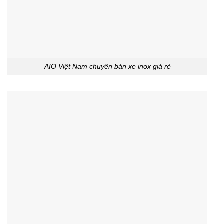
AIO Việt Nam chuyên bán xe inox giá rẻ