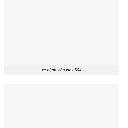
xe bệnh viện inox 304