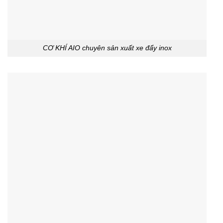
CƠ KHÍ AIO chuyên sản xuất xe đẩy inox