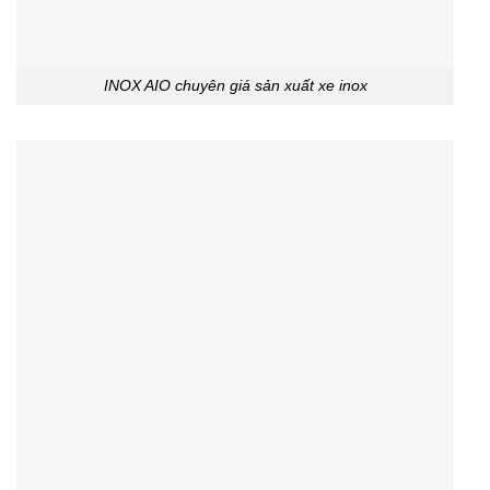
INOX AIO chuyên giá sản xuất xe inox