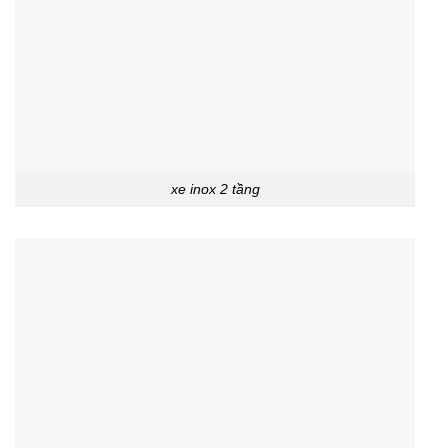
xe inox 2 tầng