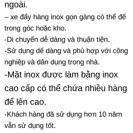
ngoài.
– xe đẩy hàng inox gọn gàng có thể để
trong góc hoặc kho.
-Di chuyển dễ dàng và thuận tiện.
-Sử dụng dể dàng và phù hợp với công
nghiệp và dân dụng trong nhà.
-Mặt inox được làm bằng inox
cao cấp có thể chứa nhiều hàng
để lên cao.
-Khách hàng đã sử dụng hơn 10 năm
vẫn sử dụng tốt.