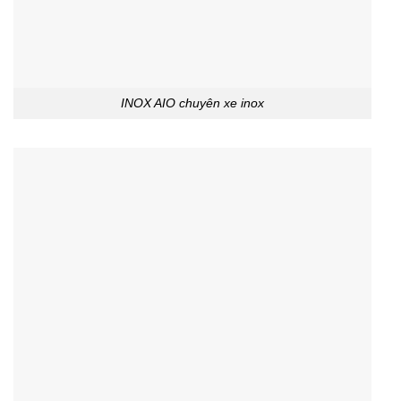
INOX AIO chuyên xe inox