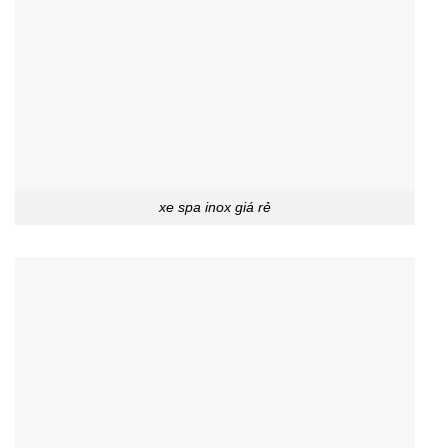
xe spa inox giá rẻ