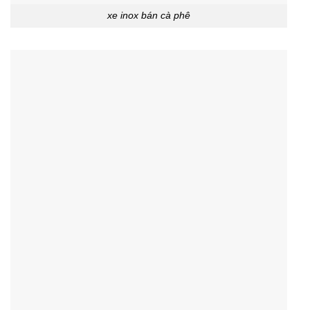
xe inox bán cà phê