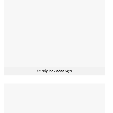
Xe đẩy inox bệnh viện