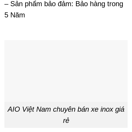
– Sản phẩm bảo đảm: Bảo hàng trong
5 Năm
AIO Việt Nam chuyên bán xe inox giá
rẻ