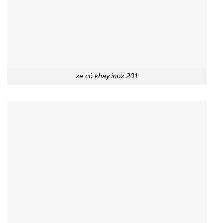
xe có khay inox 201