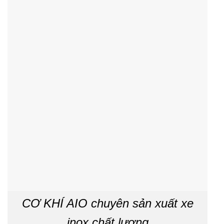
CƠ KHÍ AIO chuyên sản xuất xe
inox chất lượng