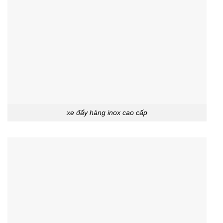
xe đẩy hàng inox cao cấp