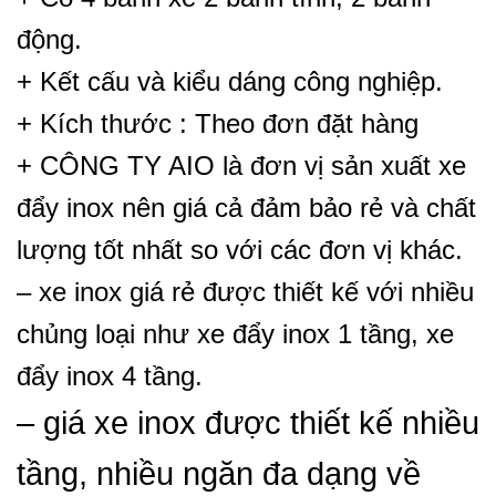
động.
+ Kết cấu và kiểu dáng công nghiệp.
+ Kích thước : Theo đơn đặt hàng
+ CÔNG TY AIO là đơn vị sản xuất xe
đẩy inox nên giá cả đảm bảo rẻ và chất
lượng tốt nhất so với các đơn vị khác.
– xe inox giá rẻ được thiết kế với nhiều
chủng loại như xe đẩy inox 1 tầng, xe
đẩy inox 4 tầng.
– giá xe inox được thiết kế nhiều
tầng, nhiều ngăn đa dạng về