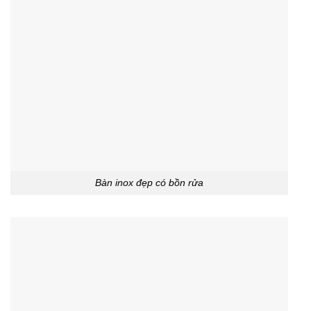
Bàn inox đẹp có bồn rửa