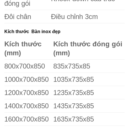
đóng gói
Đôi chân
Điều chỉnh 3cm
Kích thước Bàn inox đẹp
Kích thước
Kích thước đóng gói
(mm)
(mm)
800x700x850
835x735x85
1000x700x850
1035x735x85
1200x700x850
1235x735x85
1400x700x850
1435x735x85
1600x700x850
1635x735x85