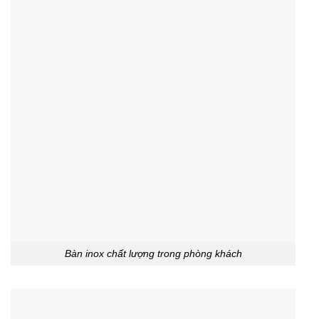
Bàn inox chất lượng trong phòng khách