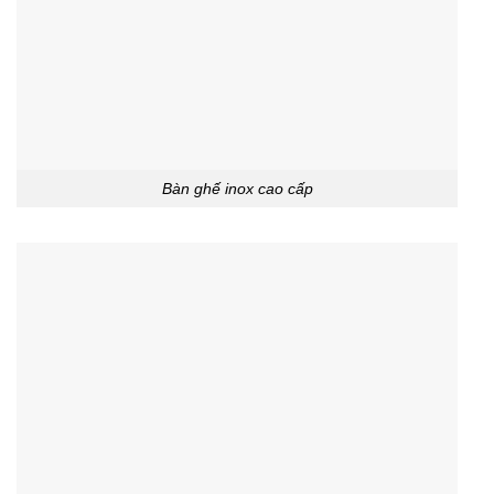
Bàn ghế inox cao cấp