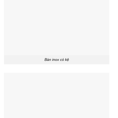
Bàn inox có kệ