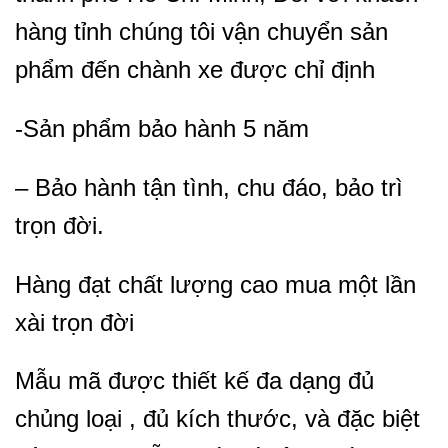
hàng tỉnh chúng tôi vận chuyển sản
phẩm đến chành xe được chỉ định
-Sản phẩm bảo hành 5 năm
– Bảo hành tận tình, chu đáo, bảo trì
trọn đời.
Hàng đạt chất lượng cao mua một lần
xài trọn đời
Mẫu mã được thiết kế đa dạng đủ
chủng loại , đủ kích thước, và đặc biệt