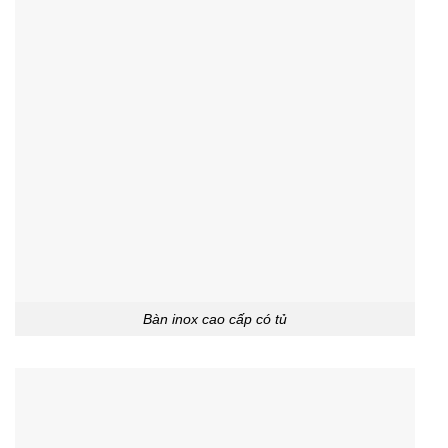
Bàn inox cao cấp có tủ