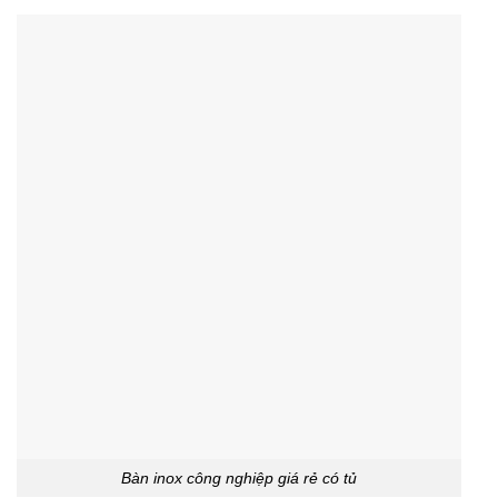
Bàn inox công nghiệp giá rẻ có tủ