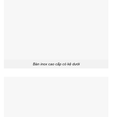
Bàn inox cao cấp có kệ dưới