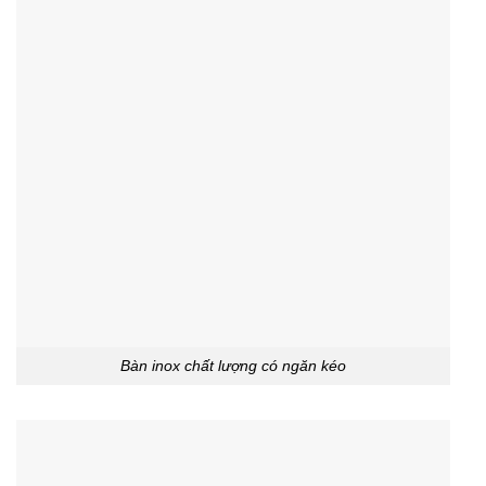
Bàn inox chất lượng có ngăn kéo