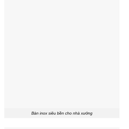
Bàn inox siêu bền cho nhà xưởng