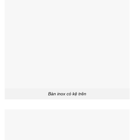
Bàn inox có kệ trên