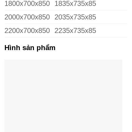
1800x700x850
1835x735x85
2000x700x850
2035x735x85
2200x700x850
2235x735x85
Hình sản phẩm