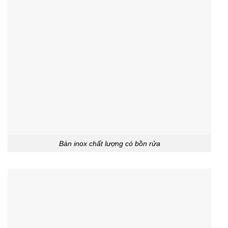
Bàn inox chất lượng có bồn rửa