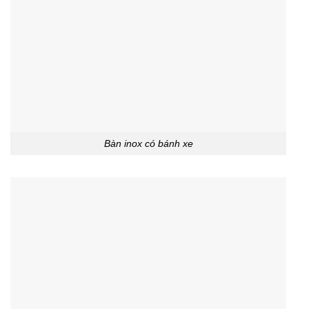
Bàn inox có bánh xe