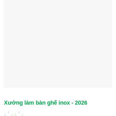
Xưởng làm bàn ghế inox - 2026