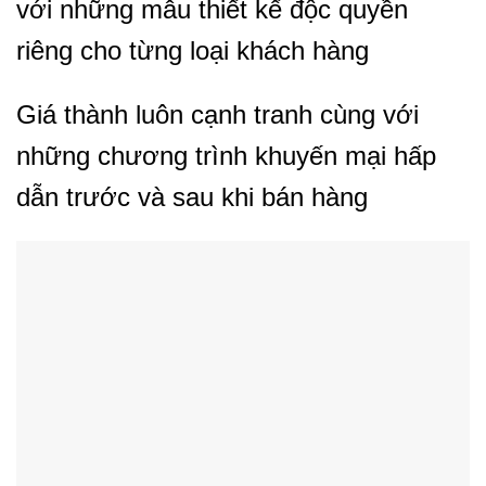
với những mẫu thiết kế độc quyền
riêng cho từng loại khách hàng
Giá thành luôn cạnh tranh cùng với
những chương trình khuyến mại hấp
dẫn trước và sau khi bán hàng