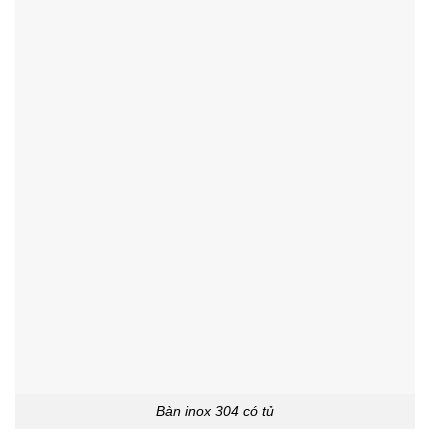
Bàn inox 304 có tủ