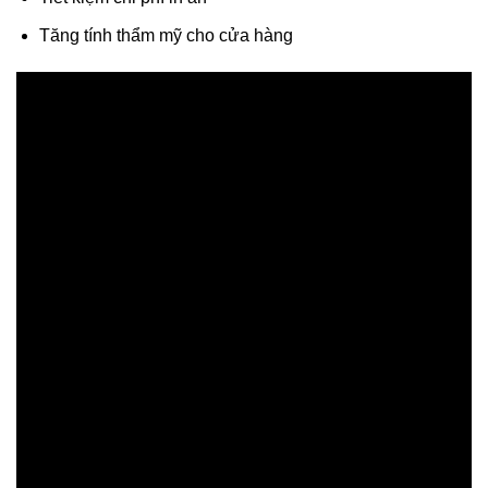
Tăng tính thẩm mỹ cho cửa hàng