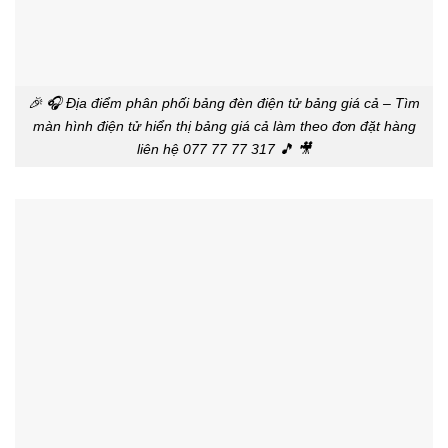
🎉 🎧 Địa điểm phân phối bảng đèn điện tử bảng giá cả – Tìm
màn hình điện tử hiển thị bảng giá cả làm theo đơn đặt hàng
liên hệ 077 77 77 317 🎵 🎥