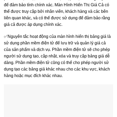
để đảm bảo tính chính xác. Màn Hình Hiển Thị Giá Cả có
thể được truy cập bởi nhân viên, khách hàng và các bên
liên quan khác, và có thể được sử dụng để đảm bảo rằng
giá cả được áp dụng chính xác.
✅Nguyên tắc hoạt động của màn hình hiển thị bảng giá là
sử dụng phần mềm điện tử để lưu trữ và quản lý giá cả
của sản phẩm và dịch vụ. Phần mềm điện tử sẽ cho phép
người sử dụng tạo, cập nhật, xóa và truy cập bảng giá dễ
dàng. Phần mềm điện tử cũng có thể cho phép người sử
dụng tạo các bảng giá khác nhau cho các khu vực, khách
hàng hoặc mục đích khác nhau.