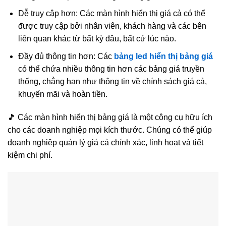
Dễ truy cập hơn: Các màn hình hiển thị giá cả có thể
được truy cập bởi nhân viên, khách hàng và các bên
liên quan khác từ bất kỳ đâu, bất cứ lúc nào.
Đầy đủ thông tin hơn: Các
bảng led hiển thị bảng giá
có thể chứa nhiều thông tin hơn các bảng giá truyền
thống, chẳng hạn như thông tin về chính sách giá cả,
khuyến mãi và hoàn tiền.
🎵 Các màn hình hiển thị bảng giá là một công cụ hữu ích
cho các doanh nghiệp mọi kích thước. Chúng có thể giúp
doanh nghiệp quản lý giá cả chính xác, linh hoạt và tiết
kiệm chi phí.