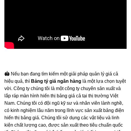
🏟️ Nếu bạn đang tìm kiếm một giải pháp quản lý giá cả
hiệu quả, thì
Bảng tý giá ngân hàng
là một lựa chọn tuyệt
vời. Công ty chúng tôi là một công ty chuyên sản xuất và
lắp ráp màn hình hiển thị bảng giá cả tại thị trường Việt
Nam. Chúng tôi có đội ngũ kỹ sư và nhân viên lành nghề,
có kinh nghiệm lâu năm trong lĩnh vực sản xuất bảng điện
hiển thị bảng giá. Chúng tôi sử dụng các vật liệu và linh
kiện chất lượng cao, được sản xuất theo tiêu chuẩn quốc