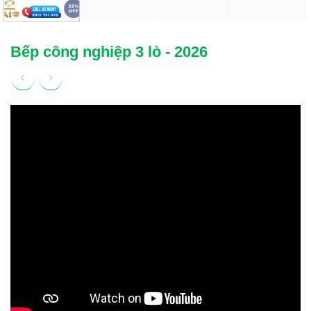
Bếp công nghiệp 3 lò - 2026