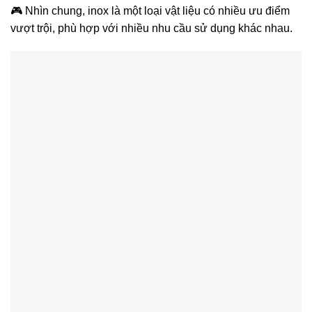
🎮 Nhìn chung, inox là một loại vật liệu có nhiều ưu điểm
vượt trội, phù hợp với nhiều nhu cầu sử dụng khác nhau.