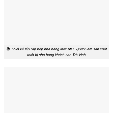
📚 Thiết kế lắp ráp bếp nhà hàng inox AIO, 🤝 Nơi làm sản xuất
thiết bị nhà hàng khách sạn Trà Vinh