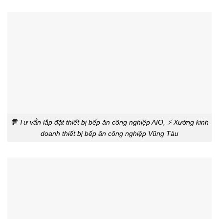
💬 Tư vấ́n lắp đặt thiết bị bếp ăn công nghiệp AIO, ⚡ Xưởng kinh
doanh thiết bị bếp ăn công nghiệp Vũng Tàu