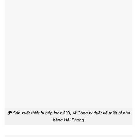
🌍 Sản xuất thiết bị bếp inox AIO, ⚽ Công ty thiết kế thiết bị nhà
hàng Hải Phòng