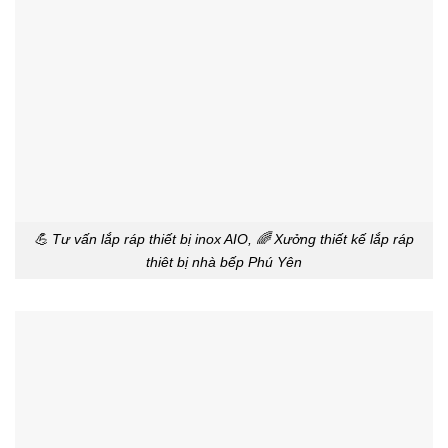
💪 Tư vấn lắp ráp thiết bị inox AIO, 🌈 Xưởng thiết kế lắp ráp
thiêt bị nhà bếp Phú Yên