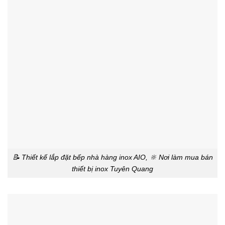
📝 Thiết kế lắp đặt bếp nhà hàng inox AIO, 🔆 Nơi làm mua bán
thiết bị inox Tuyên Quang