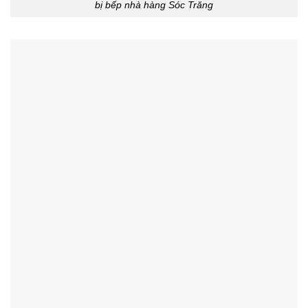
bị bếp nhà hàng Sóc Trăng