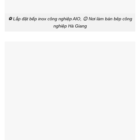
⚽ Lắp đặt bếp inox công nghiệp AIO, 😊 Nơi làm bán bêp công
nghiệp Hà Giang