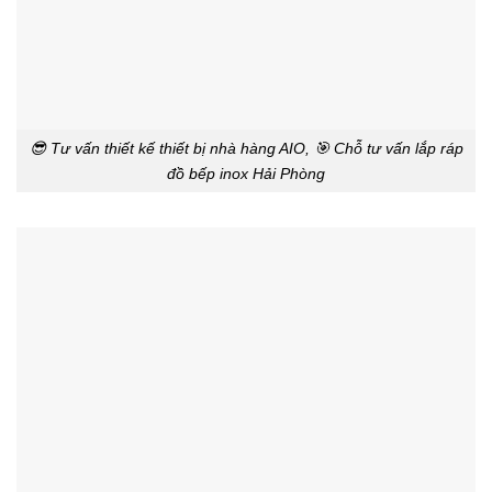
😎 Tư vấn thiết kế thiết bị nhà hàng AIO, 🎯 Chỗ tư vấn lắp ráp
đồ bếp inox Hải Phòng