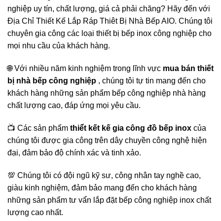
nghiệp uy tín, chất lượng, giá cả phải chăng? Hãy đến với
Địa Chỉ Thiết Kế Lắp Ráp Thiêt Bị Nhà Bếp AIO. Chúng tôi
chuyên gia công các loại thiết bị bếp inox công nghiệp cho
mọi nhu cầu của khách hàng.
🌐 Với nhiều năm kinh nghiệm trong lĩnh vực
mua bán thiết
bị nhà bếp công nghiệp
, chúng tôi tự tin mang đến cho
khách hàng những sản phẩm bếp công nghiệp nhà hàng
chất lượng cao, đáp ứng mọi yêu cầu.
📺 Các sản phẩm
thiế́t kết kế gia công đồ bếp inox
của
chúng tôi được gia công trên dây chuyền công nghệ hiện
đại, đảm bảo độ chính xác và tinh xảo.
💯 Chúng tôi có đội ngũ kỹ sư, công nhân tay nghề cao,
giàu kinh nghiệm, đảm bảo mang đến cho khách hàng
những sản phẩm tư vấ́n lắp đặt bếp công nghiệp inox chất
lượng cao nhất.