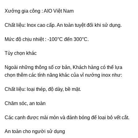
Xưởng gia công : AIO Việt Nam
Chất liệu: Inox cao cấp. An toàn tuyệt đối khi sử dụng.
Mức độ chịu nhiệt : -100°C đến 300°C.
Tùy chọn khác
Ngoài những thông số cơ bản, Khách hàng có thể lựa
chọn thêm các tính năng khác của vỉ nướng inox như:
Chất liệu: loại thép, độ dày, bề mặt.
Chăm sóc, an toàn
Các cạnh được mài mòn và đánh bóng để loại bỏ vết cắt.
An toàn cho người sử dụng