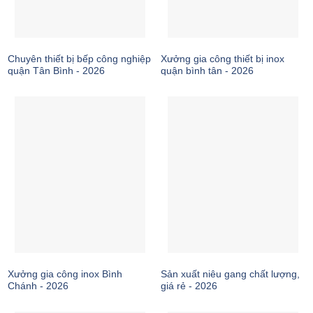
Chuyên thiết bị bếp công nghiệp
Xưởng gia công thiết bị inox
quận Tân Bình - 2026
quận bình tân - 2026
Xưởng gia công inox Bình
Sản xuất niêu gang chất lượng,
Chánh - 2026
giá rẻ - 2026