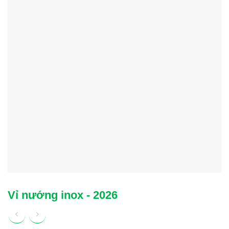
Vỉ nướng inox - 2026