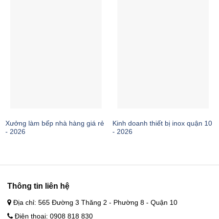
Xưởng làm bếp nhà hàng giá rẻ
Kinh doanh thiết bị inox quận 10
- 2026
- 2026
Thông tin liên hệ
Địa chỉ: 565 Đường 3 Thăng 2 - Phường 8 - Quận 10
Điện thoại: 0908 818 830