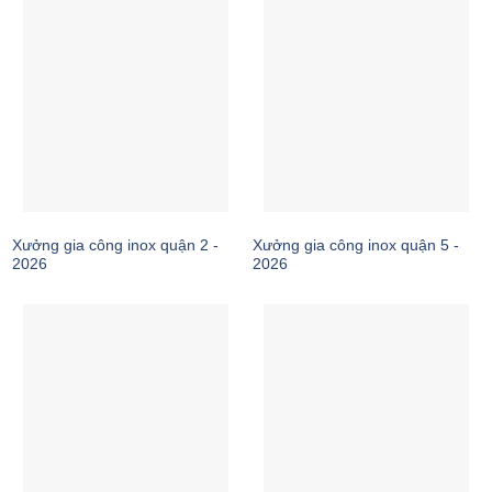
Xưởng gia công inox quận 2 -
Xưởng gia công inox quận 5 -
2026
2026