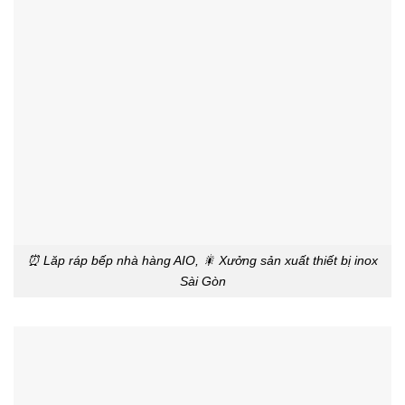
⏰ Lăp ráp bếp nhà hàng AIO, 🎇 Xưởng sản xuất thiết bị inox
Sài Gòn