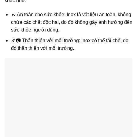
khác như:
🎶 An toàn cho sức khỏe: Inox là vật liệu an toàn, không
chứa các chất độc hại, do đó không gây ảnh hưởng đến
sức khỏe người dùng.
🎉📷 Thân thiện với môi trường: Inox có thể tái chế, do
đó thân thiện với môi trường.