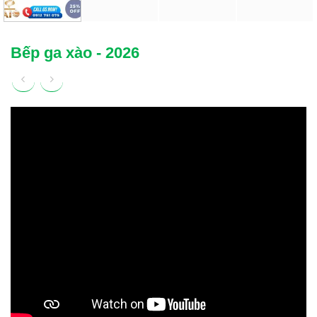
Bếp ga xào - 2026