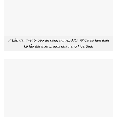
✅ Lắp đặt thiết bị bếp ăn công nghiệp AIO, 💬 Cơ sở làm thiết
kế lắp đặt thiết bị inox nhà hàng Hoà Bình