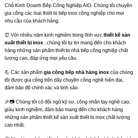
Chỗ Kinh Doanh Bêp Công Nghiệp AIO. Chúng tôi chuyên
gia công các loại thiết bị bếp inox công nghiệp cho mọi
nhu cầu của khách hàng.
⏰ Với nhiều năm kinh nghiệm trong lĩnh vực
thiết kế sản
xuất thiết bị inox
, chúng tôi tự tin mang đến cho khách
hàng những sản phẩm thiết bị nhà bếp công nghiệp chất
lượng cao, đáp ứng mọi yêu cầu.
💪 Các sản phẩm
gia công bếp nhà hàng inox
của chúng
tôi được gia công trên dây chuyền công nghệ hiện đại,
đảm bảo độ chính xác và tinh xảo.
🎉📷 Chúng tôi có đội ngũ kỹ sư, công nhân tay nghề cao,
giàu kinh nghiệm, đảm bảo mang đến cho khách hàng
những sản phẩm thiết kế sản xuất thiết bị inox chất lượng
cao nhất.