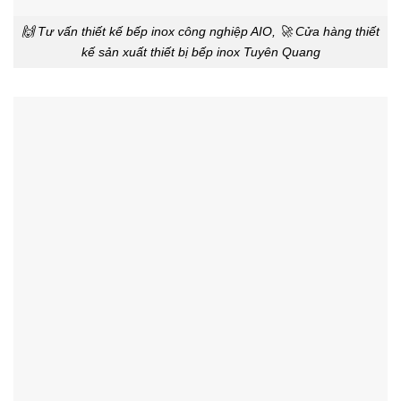
🙌 Tư vấn thiết kế bếp inox công nghiệp AIO, 🚀 Cửa hàng thiết
kế sản xuất thiết bị bếp inox Tuyên Quang