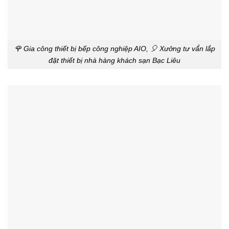
🌹 Gia công thiết bị bếp công nghiệp AIO, 🎈 Xưởng tư vấ́n lắp
đặt thiết bị nhà hàng khách sạn Bạc Liêu