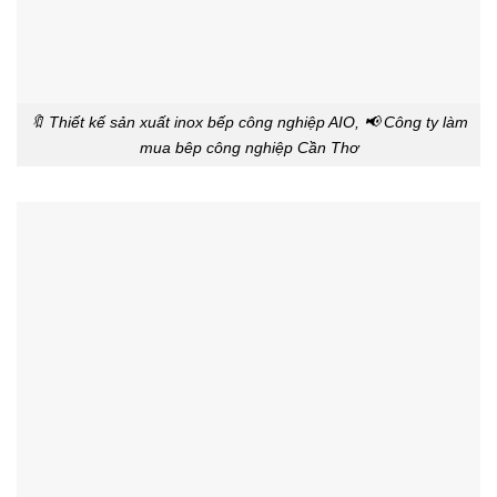
🔖 Thiết kế sản xuất inox bếp công nghiệp AIO, 📢 Công ty làm
mua bêp công nghiệp Cần Thơ