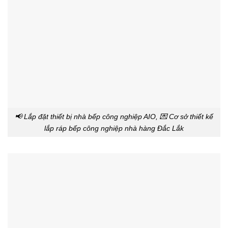
📢 Lắp đặt thiết bị nhà bếp công nghiệp AIO, 💌 Cơ sở thiết kế
lắp ráp bếp công nghiệp nhà hàng Đắc Lắk