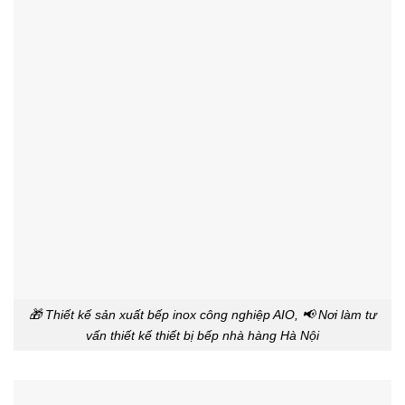
🎁 Thiết kế sản xuất bếp inox công nghiệp AIO, 📢 Nơi làm tư
vấn thiết kế thiết bị bếp nhà hàng Hà Nội