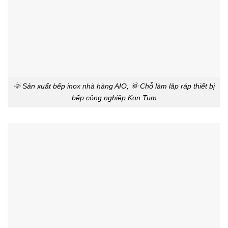
🌞 Sản xuất bếp inox nhà hàng AIO, 🌞 Chỗ làm lăp ráp thiết bị
bếp công nghiệp Kon Tum