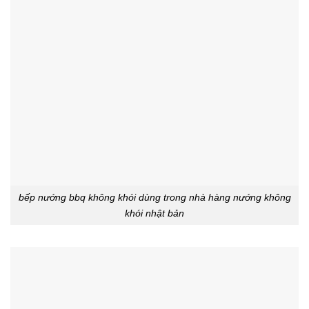
bếp nướng bbq không khói dùng trong nhà hàng nướng không
khói nhật bản