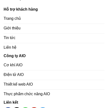
Hỗ trợ khách hàng
Trang chủ
Giới thiệu
Tin tức
Liên hệ
Công ty AIO
Cơ khí AIO
Điện tử AIO
Thiết kế web AIO
Thực phẩm chức năng AIO
Liên kết