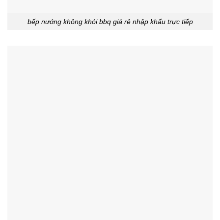
bếp nướng không khói bbq giá rẻ nhập khẩu trực tiếp