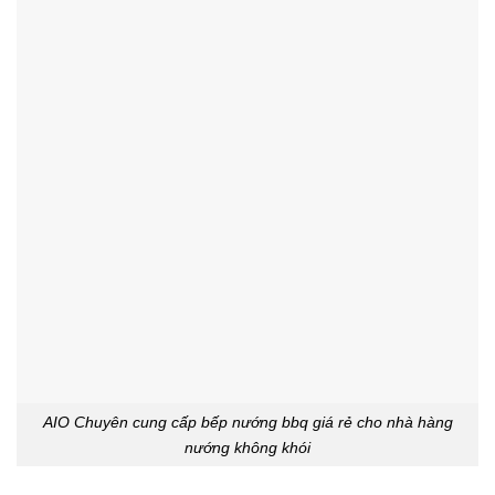
AIO Chuyên cung cấp bếp nướng bbq giá rẻ cho nhà hàng
nướng không khói