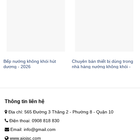
Bếp nướng không khói hút
Chuyên bán thiết bị dùng trong
dương - 2026
nhà hàng nướng không khói -
2026
Thông tin liên hệ
Địa chỉ: 565 Đường 3 Thăng 2 - Phường 8 - Quận 10
Điện thoại: 0908 818 830
Email: info@gmail.com
www.aiojsc.com