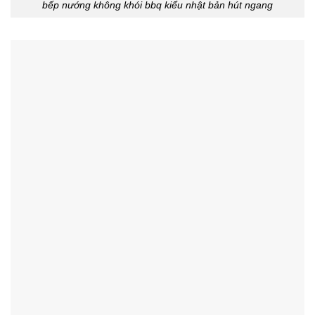
bếp nướng không khói bbq kiểu nhật bản hút ngang