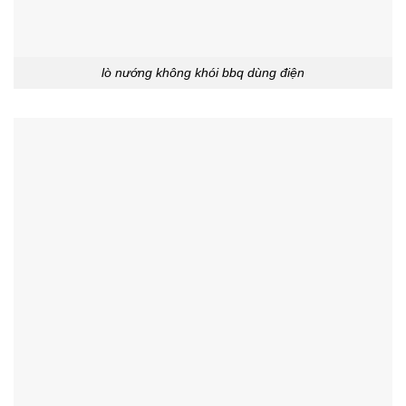
lò nướng không khói bbq dùng điện