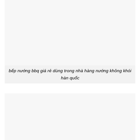
bếp nướng bbq giá rẻ dùng trong nhà hàng nướng không khói
hàn quốc