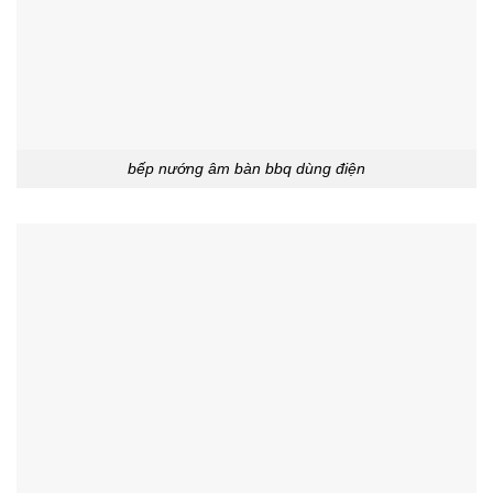
bếp nướng âm bàn bbq dùng điện