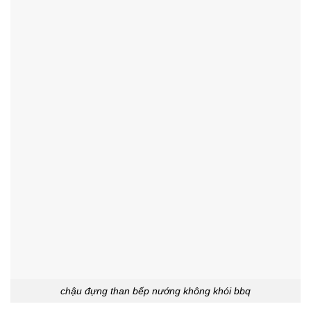
chậu đựng than bếp nướng không khói bbq