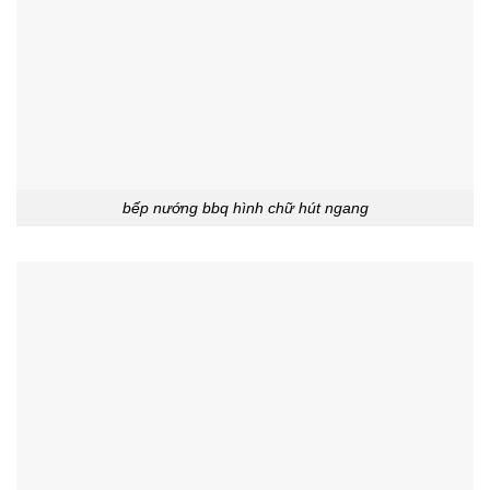
bếp nướng bbq hình chữ hút ngang