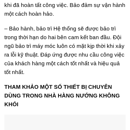
khi đã hoàn tất công việc. Bảo đảm sự vận hành
một cách hoàn hảo.
– Bảo hành, bảo trì Hệ thống sẽ được bảo trì
trong thời hạn do hai bên cam kết ban đầu. Đội
ngũ bảo trì máy móc luôn có mặt kịp thời khi xảy
ra lỗi kỹ thuật. Đáp ứng được nhu cầu công việc
của khách hàng một cách tốt nhất và hiệu quả
tốt nhất.
THAM KHẢO MỘT SỐ THIẾT BỊ CHUYÊN
DÙNG TRONG NHÀ HÀNG NƯỚNG KHÔNG
KHÓI