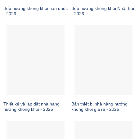
Bếp nướng không khói hàn quốc
Bếp nướng không khói Nhật Bản
- 2026
- 2026
Thiết kế và lắp đặt nhà hàng
Bán thiết bị nhà hàng nướng
nướng không khói - 2026
không khói giá rẻ - 2026