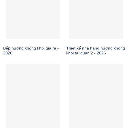
Bếp nướng không khói giá rẻ -
Thiết kế nhà hàng nướng không
2026
khói tại quận 2 - 2026