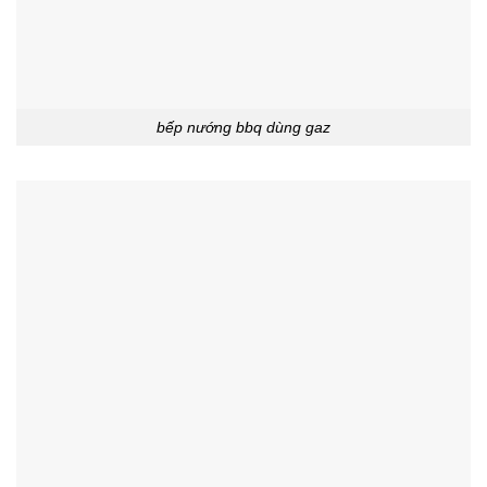
bếp nướng bbq dùng gaz