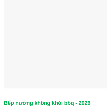
Bếp nướng không khói bbq - 2026