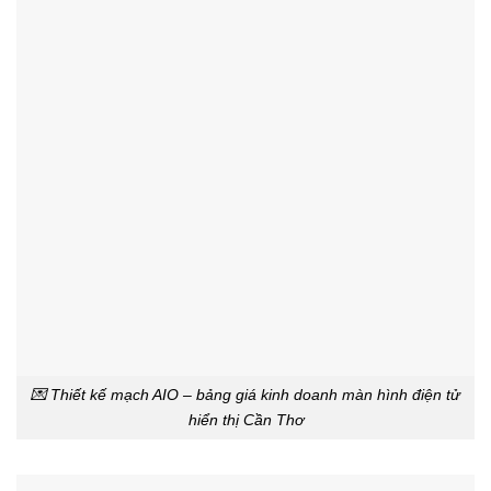
💌 Thiết kế mạch AIO – bảng giá kinh doanh màn hình điện tử
hiển thị Cần Thơ