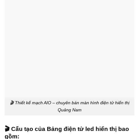
🎬 Thiết kế mạch AIO – chuyên bán màn hình điện tử hiển thị
Quảng Nam
🎬 Cấu tạo của Bảng điện tử led hiển thị bao
gồm: