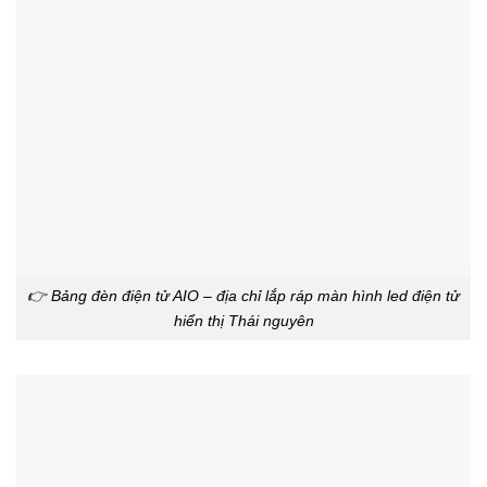
👉 Bảng đèn điện tử AIO – địa chỉ lắp ráp màn hình led điện tử
hiển thị Thái nguyên