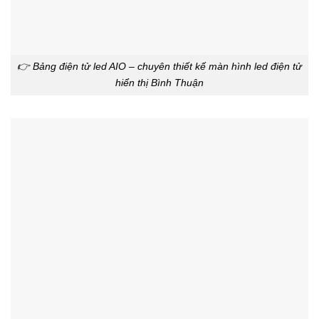
👉 Bảng điện tử led AIO – chuyên thiết kế màn hình led điện tử
hiển thị Bình Thuận