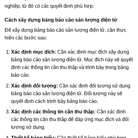
nghiệp, từ đó có các quyết định phù hợp.
Cách xây dựng bảng báo cáo sản lượng điện tử
Để xây dựng bảng báo cáo sản lượng điện tử, cần thực
hiện các bước sau:
Xác định mục đích:
Cần xác định mục đích xây dựng
bảng báo cáo sản lượng điện tử. Mục đích này sẽ quyết
định các thông tin cần thu thập và trình bày trong bảng
báo cáo.
Xác định đối tượng:
Cần xác định đối tượng sử dụng
bảng báo cáo sản lượng điện tử. Đối tượng này sẽ
quyết định cách trình bày bảng báo cáo.
Xác định các thông tin cần thu thập:
Cần xác định
các thông tin cần thu thập để đáp ứng mục đích và đối
tượng sử dụng.
Thiết kế bảng biểu:
Cần thiết kế bảng biểu phù hợp