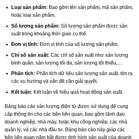
Loại sản phẩm:
Bao gồm tên sản phẩm, mã sản phẩm,
hoặc loại sản phẩm.
Số lượng sản phẩm:
Số lượng sản phẩm được sản
xuất trong khoảng thời gian cụ thể.
Đơn vị tính:
Đơn vị tính của số lượng sản phẩm.
Chỉ số sản xuất:
Các chỉ số sản xuất như sản lượng
bình quân, sản lượng tối đa, sản lượng tối thiểu,…
Phân tích:
Phân tích dữ liệu sản lượng sản xuất, tìm ra
các xu hướng và vấn đề cần giải quyết.
Kết luận:
Kết luận về hiệu quả hoạt động sản xuất.
Bảng báo cáo sản lượng điện tử được sử dụng để cung
cấp thông tin cho các bên liên quan, bao gồm lãnh đạo
doanh nghiệp, nhà máy, hoặc khu công nghiệp, các nhà
quản lý, và các nhà đầu tư. Bảng báo cáo này giúp các
bên liên quan nắm bắt được tình hình sản xuất của doanh