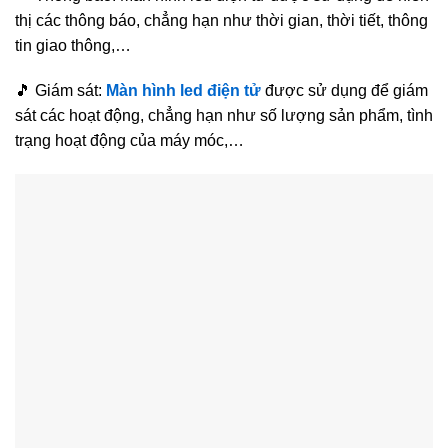
thị các thông báo, chẳng hạn như thời gian, thời tiết, thông
tin giao thông,…
🎵 Giám sát:
Màn hình led điện tử
được sử dụng để giám
sát các hoạt động, chẳng hạn như số lượng sản phẩm, tình
trạng hoạt động của máy móc,…