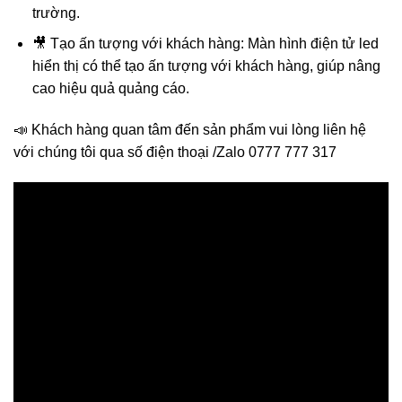
trường.
🎥 Tạo ấn tượng với khách hàng: Màn hình điện tử led
hiển thị có thể tạo ấn tượng với khách hàng, giúp nâng
cao hiệu quả quảng cáo.
📣 Khách hàng quan tâm đến sản phẩm vui lòng liên hệ
với chúng tôi qua số điện thoại /Zalo 0777 777 317