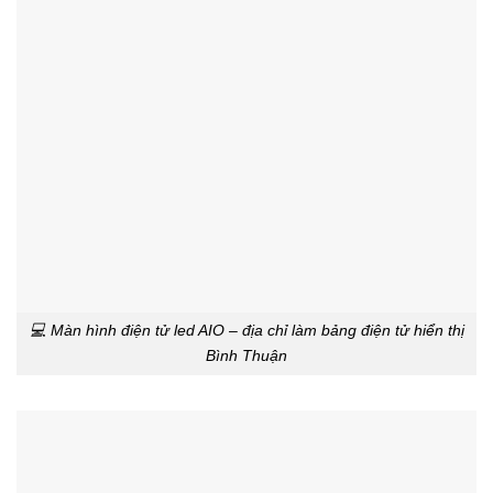
💻 Màn hình điện tử led AIO – địa chỉ làm bảng điện tử hiển thị
Bình Thuận