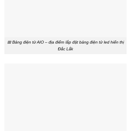
📅 Bảng điện tử AIO – địa điểm lắp đặt bảng điện tử led hiển thị
Đắc Lắk