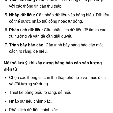
với các thông tin cần thu thập.
Nhập dữ liệu:
Cần nhập dữ liệu vào bảng biểu. Dữ liệu
có thể được nhập thủ công hoặc tự động.
Phân tích dữ liệu:
Cần phân tích dữ liệu để tìm ra các
xu hướng và vấn đề cần giải quyết.
Trình bày báo cáo:
Cần trình bày bảng báo cáo một
cách rõ ràng, dễ hiểu.
Một số lưu ý khi xây dựng bảng báo cáo sản lượng
điện tử
Chọn các thông tin cần thu thập phù hợp với mục đích
và đối tượng sử dụng.
Thiết kế bảng biểu rõ ràng, dễ hiểu.
Nhập dữ liệu chính xác.
Phân tích dữ liệu chính xác.