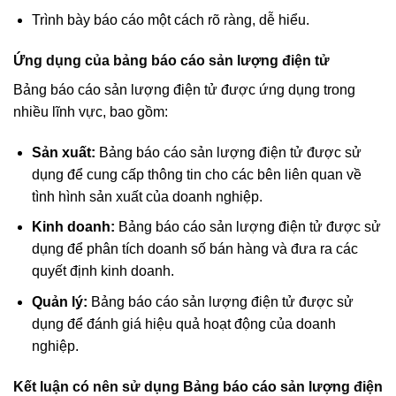
Trình bày báo cáo một cách rõ ràng, dễ hiểu.
Ứng dụng của bảng báo cáo sản lượng điện tử
Bảng báo cáo sản lượng điện tử được ứng dụng trong
nhiều lĩnh vực, bao gồm:
Sản xuất:
Bảng báo cáo sản lượng điện tử được sử
dụng để cung cấp thông tin cho các bên liên quan về
tình hình sản xuất của doanh nghiệp.
Kinh doanh:
Bảng báo cáo sản lượng điện tử được sử
dụng để phân tích doanh số bán hàng và đưa ra các
quyết định kinh doanh.
Quản lý:
Bảng báo cáo sản lượng điện tử được sử
dụng để đánh giá hiệu quả hoạt động của doanh
nghiệp.
Kết luận có nên sử dụng Bảng báo cáo sản lượng điện