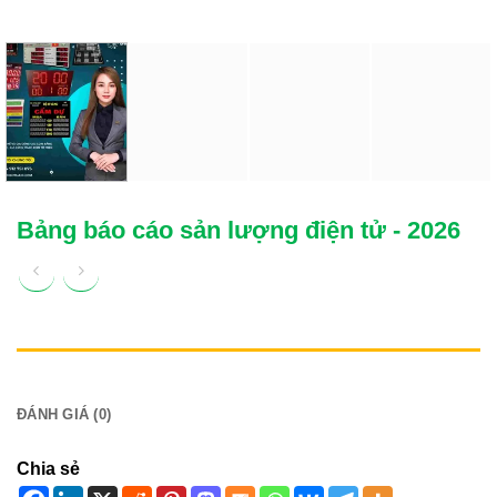
Bảng báo cáo sản lượng điện tử - 2026
MÔ TẢ
ĐÁNH GIÁ (0)
Chia sẻ