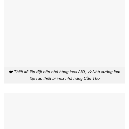
❤️ Thiết kế lắp đặt bếp nhà hàng inox AIO, 🎶 Nhà xưởng làm
lăp ráp thiết bị inox nhà hàng Cần Thơ