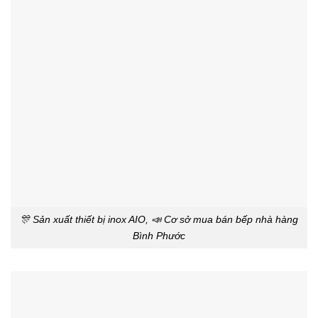
🎊 Sản xuất thiết bị inox AIO, 📣 Cơ sở mua bán bếp nhà hàng
Bình Phước