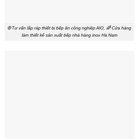
🌐 Tư vấn lắp ráp thiết bị bếp ăn công nghiệp AIO, 🌈 Cửa hàng
làm thiết kế sản xuất bếp nhà hàng inox Hà Nam