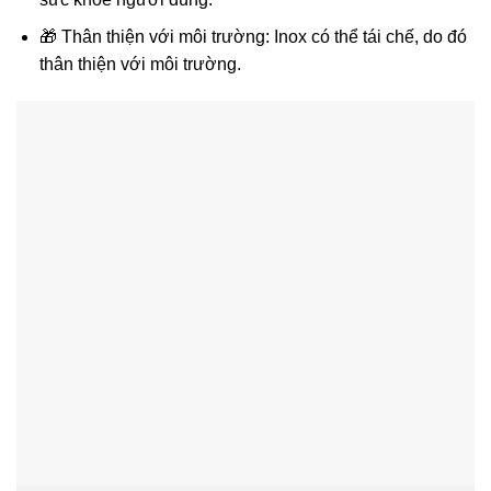
🎁 Thân thiện với môi trường: Inox có thể tái chế, do đó
thân thiện với môi trường.