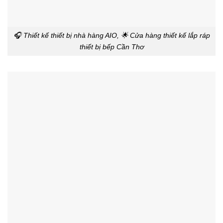
🎧 Thiết kế thiết bị nhà hàng AIO, 🌟 Cửa hàng thiết kế lắp ráp
thiết bị bếp Cần Thơ