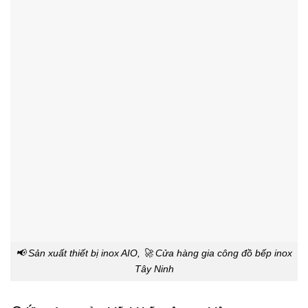
📢 Sản xuất thiết bị inox AIO, 🚀 Cửa hàng gia công đồ bếp inox
Tây Ninh