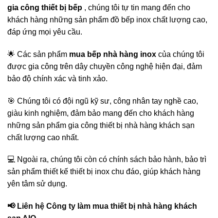
gia công thiết bị bếp
, chúng tôi tự tin mang đến cho
khách hàng những sản phẩm đồ bếp inox chất lượng cao,
đáp ứng mọi yêu cầu.
🌟 Các sản phẩm
mua bếp nhà hàng inox
của chúng tôi
được gia công trên dây chuyền công nghệ hiện đại, đảm
bảo độ chính xác và tinh xảo.
🎯 Chúng tôi có đội ngũ kỹ sư, công nhân tay nghề cao,
giàu kinh nghiệm, đảm bảo mang đến cho khách hàng
những sản phẩm gia công thiết bị nhà hàng khách sạn
chất lượng cao nhất.
💻 Ngoài ra, chúng tôi còn có chính sách bảo hành, bảo trì
sản phẩm thiết kế thiết bị inox chu đáo, giúp khách hàng
yên tâm sử dụng.
📢 Liên hệ Công ty làm mua thiết bị nhà hàng khách