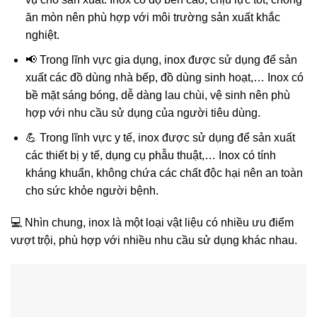
ăn mòn nên phù hợp với môi trường sản xuất khắc
nghiệt.
📢 Trong lĩnh vực gia dụng, inox được sử dụng để sản
xuất các đồ dùng nhà bếp, đồ dùng sinh hoạt,… Inox có
bề mặt sáng bóng, dễ dàng lau chùi, vệ sinh nên phù
hợp với nhu cầu sử dụng của người tiêu dùng.
💪 Trong lĩnh vực y tế, inox được sử dụng để sản xuất
các thiết bị y tế, dụng cụ phẫu thuật,… Inox có tính
kháng khuẩn, không chứa các chất độc hại nên an toàn
cho sức khỏe người bệnh.
💻 Nhìn chung, inox là một loại vật liệu có nhiều ưu điểm
vượt trội, phù hợp với nhiều nhu cầu sử dụng khác nhau.