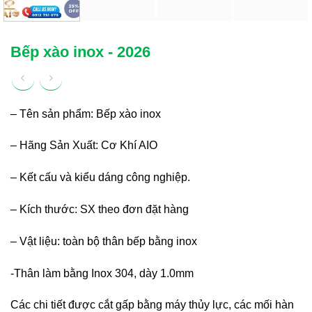
Bếp xào inox - 2026
– Tên sản phẩm: Bếp xào inox
– Hãng Sản Xuất: Cơ Khí AIO
– Kết cấu và kiểu dáng công nghiệp.
– Kích thước: SX theo đơn đặt hàng
– Vật liệu: toàn bộ thân bếp bằng inox
-Thân làm bằng Inox 304, dày 1.0mm
Các chi tiết được cắt gấp bằng máy thủy lực, các mối hàn