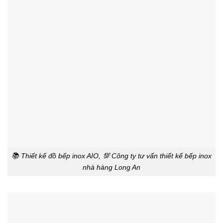
📚 Thiết kế đồ bếp inox AIO, 💯 Công ty tư vấn thiết kế bếp inox
nhà hàng Long An