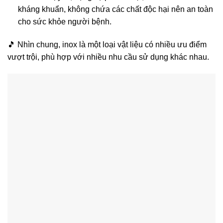
kháng khuẩn, không chứa các chất độc hại nên an toàn
cho sức khỏe người bệnh.
🎵 Nhìn chung, inox là một loại vật liệu có nhiều ưu điểm
vượt trội, phù hợp với nhiều nhu cầu sử dụng khác nhau.