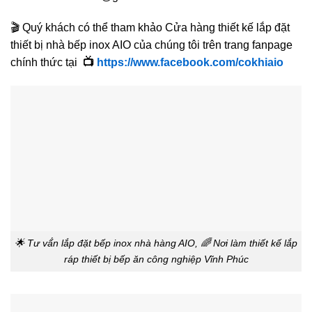
🎬 Quý khách có thể tham khảo Cửa hàng thiết kế lắp đặt
thiết bị nhà bếp inox AIO của chúng tôi trên trang fanpage
chính thức tại
📺
https://www.facebook.com/cokhiaio
🌟 Tư vấ́n lắp đặt bếp inox nhà hàng AIO, 🌈 Nơi làm thiết kế lắp
ráp thiết bị bếp ăn công nghiệp Vĩnh Phúc