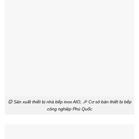
😊 Sản xuất thiết bị nhà bếp inox AIO, 🎉 Cơ sở bán thiết bị bếp
công nghiệp Phú Quốc