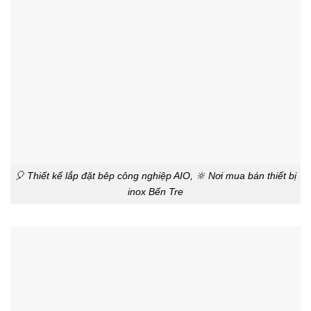
🎈 Thiết kế lắp đặt bêp công nghiệp AIO, 🔆 Nơi mua bán thiết bị
inox Bến Tre