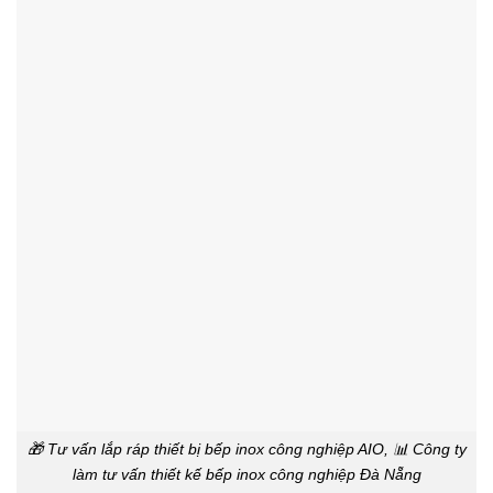
🎁 Tư vấn lắp ráp thiết bị bếp inox công nghiệp AIO, 📊 Công ty
làm tư vấn thiết kế bếp inox công nghiệp Đà Nẵng