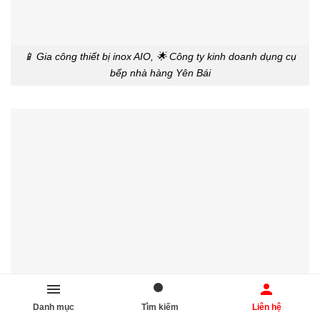
📱 Gia công thiết bị inox AIO, 🌟 Công ty kinh doanh dụng cụ
bếp nhà hàng Yên Bái
Danh mục
Tìm kiếm
Liên hệ