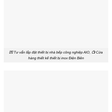
💌 Tư vấ́n lắp đặt thiết bị nhà bếp công nghiệp AIO, 📺 Cửa
hàng thiết kế thiết bị inox Điện Biên