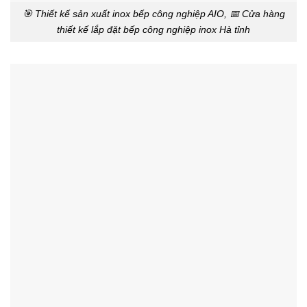
🎯 Thiết kế sản xuất inox bếp công nghiệp AIO, 📅 Cửa hàng
thiết kế lắp đặt bếp công nghiệp inox Hà tỉnh