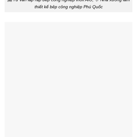
thiết kế bêp công nghiệp Phú Quốc