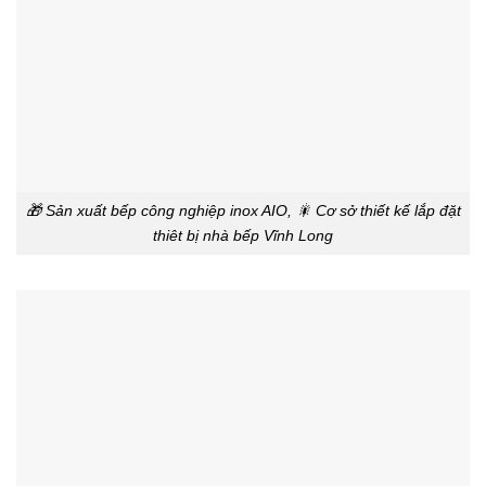
🎁 Sản xuất bếp công nghiệp inox AIO, 🎇 Cơ sở thiết kế lắp đặt
thiêt bị nhà bếp Vĩnh Long