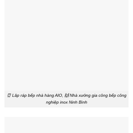
⏰ Lăp ráp bếp nhà hàng AIO, 🙌 Nhà xưởng gia công bếp công
nghiệp inox Ninh Bình