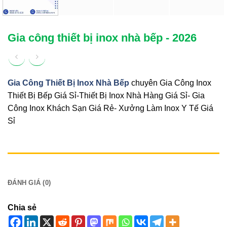
Gia công thiết bị inox nhà bếp - 2026
Gia Công Thiết Bị Inox Nhà Bếp
chuyên Gia Công Inox
Thiết Bị Bếp Giá Sỉ-Thiết Bị Inox Nhà Hàng Giá Sỉ- Gia
Công Inox Khách Sạn Giá Rẻ- Xưởng Làm Inox Y Tế Giá
Sỉ
MÔ TẢ
ĐÁNH GIÁ (0)
Chia sẻ