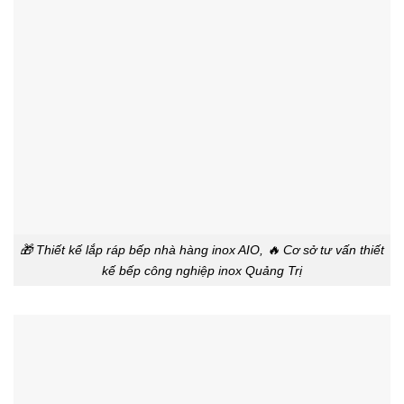
🎁 Thiết kế lắp ráp bếp nhà hàng inox AIO, 🔥 Cơ sở tư vấn thiết
kế bếp công nghiệp inox Quảng Trị