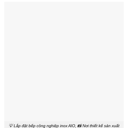
💡 Lắp đặt bếp công nghiệp inox AIO, 📸 Nơi thiết kế sản xuất