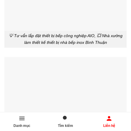
💡 Tư vấ́n lắp đặt thiết bị bếp công nghiệp AIO, 💥 Nhà xưởng
làm thiết kế thiết bị nhà bếp inox Bình Thuận
Danh mục
Tìm kiếm
Liên hệ