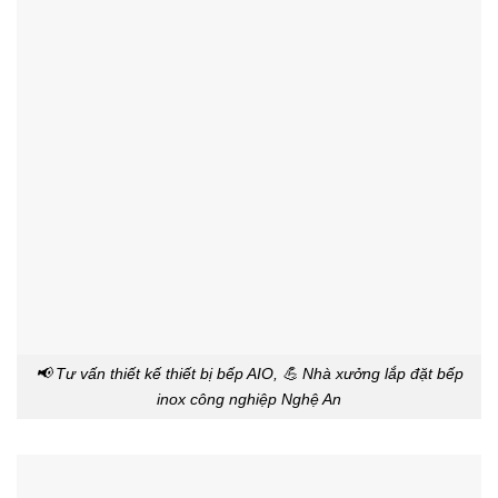
📢 Tư vấn thiết kế thiết bị bếp AIO, 💪 Nhà xưởng lắp đặt bếp
inox công nghiệp Nghệ An