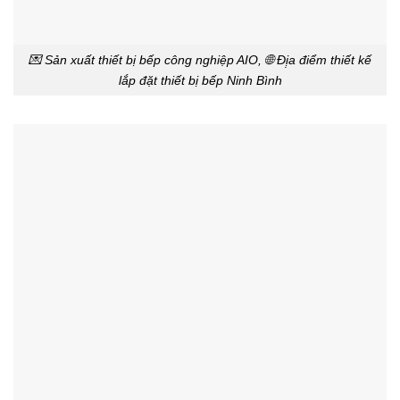
💌 Sản xuất thiết bị bếp công nghiệp AIO, 🌐 Đị̣a điểm thiết kế
lắp đặt thiết bị bếp Ninh Bình