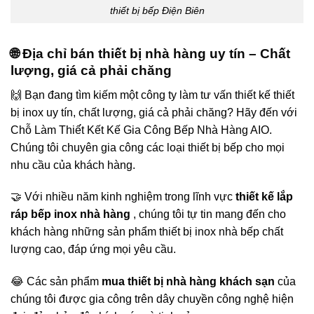
thiết bị bếp Điện Biên
🌐 Địa chỉ bán thiết bị nhà hàng uy tín – Chất
lượng, giá cả phải chăng
🙌 Bạn đang tìm kiếm một công ty làm tư vấn thiết kế thiết
bị inox uy tín, chất lượng, giá cả phải chăng? Hãy đến với
Chỗ Làm Thiế́t Kết Kế Gia Công Bếp Nhà Hàng AIO.
Chúng tôi chuyên gia công các loại thiết bị bếp cho mọi
nhu cầu của khách hàng.
🤝 Với nhiều năm kinh nghiệm trong lĩnh vực
thiết kế lắp
ráp bếp inox nhà hàng
, chúng tôi tự tin mang đến cho
khách hàng những sản phẩm thiết bị inox nhà bếp chất
lượng cao, đáp ứng mọi yêu cầu.
😂 Các sản phẩm
mua thiết bị nhà hàng khách sạn
của
chúng tôi được gia công trên dây chuyền công nghệ hiện