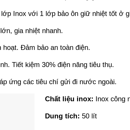
lớp Inox với 1 lớp bảo ôn giữ nhiệt tốt ở g
lớn, gia nhiệt nhanh.
nh hoạt. Đảm bảo an toàn điện.
ịnh. Tiết kiệm 30% điện năng tiêu thụ.
áp ứng các tiêu chí gửi đi nước ngoài.
Chất liệu inox:
Inox công 
Dung tích:
50 lít