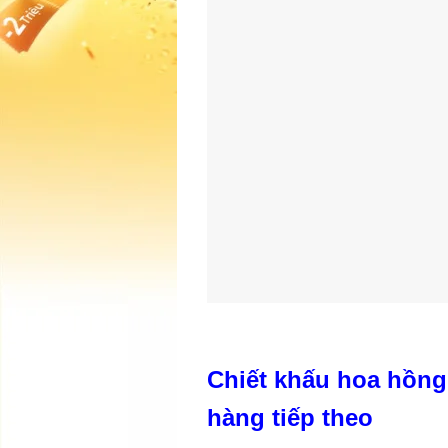
Chiết khấu hoa hồng:
hàng tiếp theo