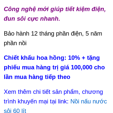
Công nghệ mới giúp tiết kiệm điện,
đun sôi cực nhanh.
Bảo hành 12 tháng phần điện, 5 năm
phần nồi
Chiết khấu hoa hồng: 10% + tặng
phiếu mua hàng trị giá 100,000 cho
lần mua hàng tiếp theo
Xem thêm chi tiết sản phẩm, chương
trình khuyến mại tại link:
Nồi nấu nước
sôi 60 lít