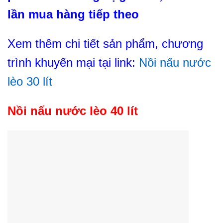
lần mua hàng tiếp theo
Xem thêm chi tiết sản phẩm, chương
trình khuyến mại tại link:
Nồi nấu nước
lèo 30 lít
Nồi nấu nước lèo 40 lít