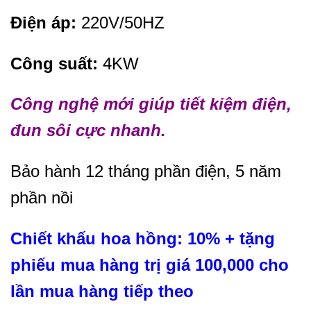
Điện áp:
220V/50HZ
Công suất:
4KW
Công nghệ mới giúp tiết kiệm điện,
đun sôi cực nhanh.
Bảo hành 12 tháng phần điện, 5 năm
phần nồi
Chiết khấu hoa hồng: 10% + tặng
phiếu mua hàng trị giá 100,000 cho
lần mua hàng tiếp theo