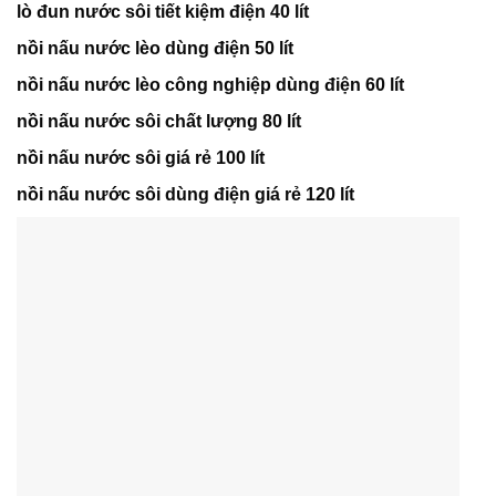
lò đun nước sôi tiết kiệm điện 40 lít
nồi nấu nước lèo dùng điện 50 lít
nồi nấu nước lèo công nghiệp dùng điện 60 lít
nồi nấu nước sôi chất lượng 80 lít
nồi nấu nước sôi giá rẻ 100 lít
nồi nấu nước sôi dùng điện giá rẻ 120 lít