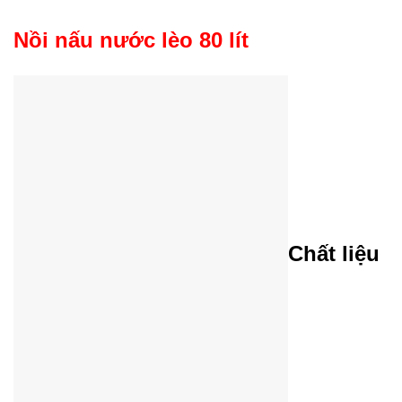
Nồi nấu nước lèo 80 lít
Chất liệu