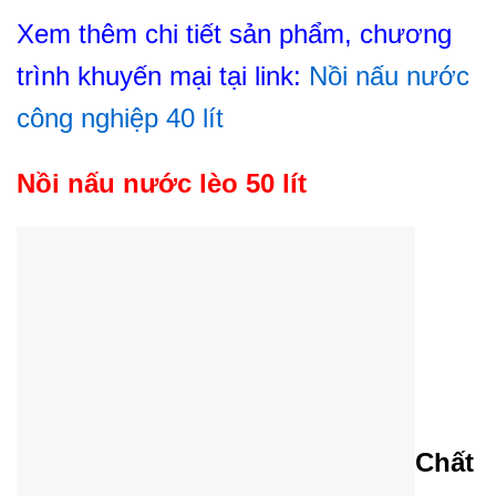
Xem thêm chi tiết sản phẩm, chương
trình khuyến mại tại link:
Nồi nấu nước
công nghiệp 40 lít
Nồi nấu nước lèo 50 lít
Chất