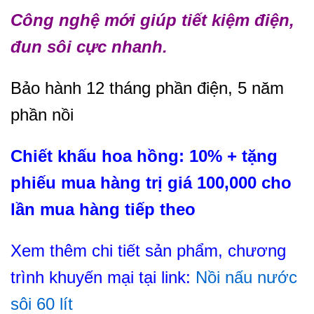
Công nghệ mới giúp tiết kiệm điện,
đun sôi cực nhanh.
Bảo hành 12 tháng phần điện, 5 năm
phần nồi
Chiết khấu hoa hồng: 10% + tặng
phiếu mua hàng trị giá 100,000 cho
lần mua hàng tiếp theo
Xem thêm chi tiết sản phẩm, chương
trình khuyến mại tại link:
Nồi nấu nước
sôi 60 lít