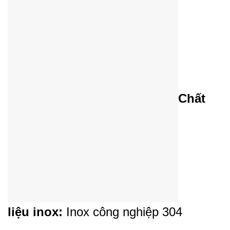
Chất
liệu inox:
Inox công nghiệp 304