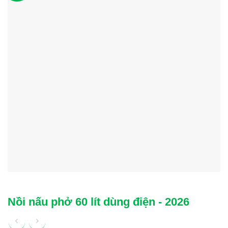
Nồi nấu phở 60 lít dùng điện - 2026