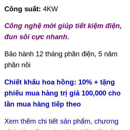
Công suất:
4KW
Công nghệ mới giúp tiết kiệm điện,
đun sôi cực nhanh.
Bảo hành 12 tháng phần điện, 5 năm
phần nồi
Chiết khấu hoa hồng: 10% + tặng
phiếu mua hàng trị giá 100,000 cho
lần mua hàng tiếp theo
Xem thêm chi tiết sản phẩm, chương