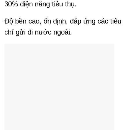
30% điện năng tiêu thụ.
Độ bền cao, ổn định, đáp ứng các tiêu
chí gửi đi nước ngoài.