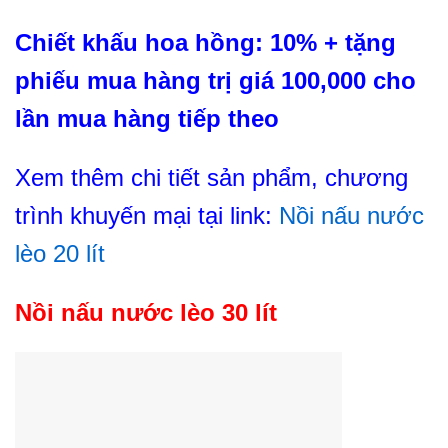
Chiết khấu hoa hồng: 10% + tặng
phiếu mua hàng trị giá 100,000 cho
lần mua hàng tiếp theo
Xem thêm chi tiết sản phẩm, chương
trình khuyến mại tại link:
Nồi nấu nước
lèo 20 lít
Nồi nấu nước lèo 30 lít