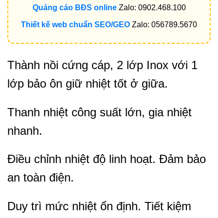
Quảng cáo BĐS online
Zalo: 0902.468.100
Thiết kế web chuẩn SEO/GEO
Zalo: 056789.5670
Thành nồi cứng cáp, 2 lớp Inox với 1
lớp bảo ôn giữ nhiệt tốt ở giữa.
Thanh nhiệt công suất lớn, gia nhiệt
nhanh.
Điều chỉnh nhiệt độ linh hoạt. Đảm bảo
an toàn điện.
Duy trì mức nhiệt ổn định. Tiết kiệm