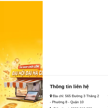
Thông tin liên hệ
Địa chỉ: 565 Đường 3 Thăng 2
- Phường 8 - Quận 10