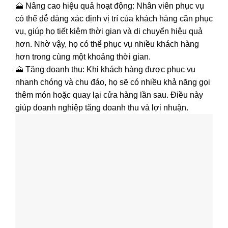
🗻 Nâng cao hiệu quả hoạt động: Nhân viên phục vụ
có thể dễ dàng xác định vị trí của khách hàng cần phục
vụ, giúp họ tiết kiệm thời gian và di chuyển hiệu quả
hơn. Nhờ vậy, họ có thể phục vụ nhiều khách hàng
hơn trong cùng một khoảng thời gian.
🗻 Tăng doanh thu: Khi khách hàng được phục vụ
nhanh chóng và chu đáo, họ sẽ có nhiều khả năng gọi
thêm món hoặc quay lại cửa hàng lần sau. Điều này
giúp doanh nghiệp tăng doanh thu và lợi nhuận.