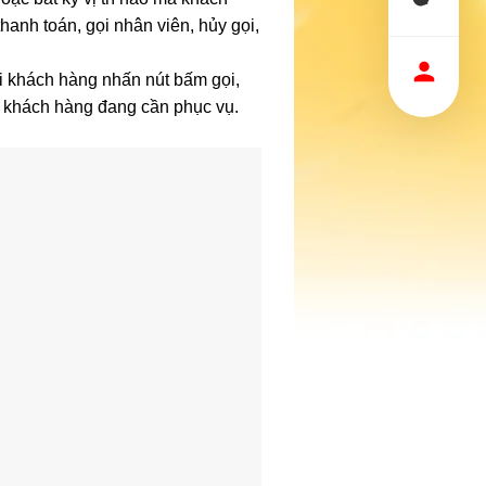
anh toán, gọi nhân viên, hủy gọi,
Khi khách hàng nhấn nút bấm gọi,
ủa khách hàng đang cần phục vụ.