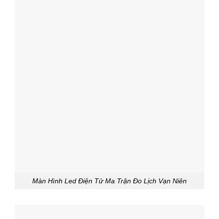
Màn Hình Led Điện Tử Ma Trận Đo Lịch Vạn Niên