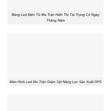
Bảng Led Điện Tử Ma Trận Hiển Thị Tải Trọng Có Ngày
Tháng Năm
Màn Hình Led Ma Trận Giám Sát Năng Lực Sản Xuất GPS