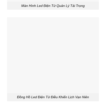
Màn Hình Led Điện Tử Quản Lý Tải Trọng
Đồng Hồ Led Điện Tử Điều Khiển Lịch Vạn Niên