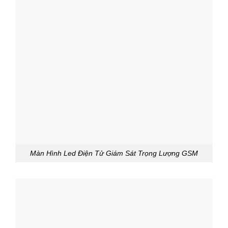
Màn Hình Led Điện Tử Giám Sát Trọng Lượng GSM