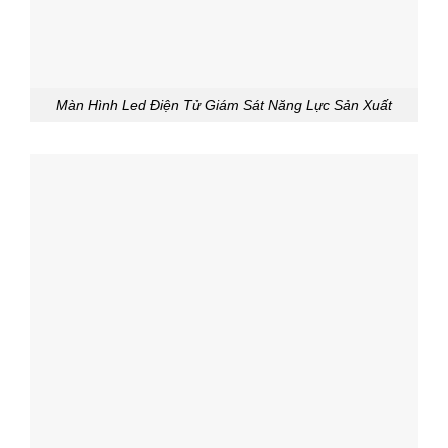
Màn Hình Led Điện Tử Giám Sát Năng Lực Sản Xuất