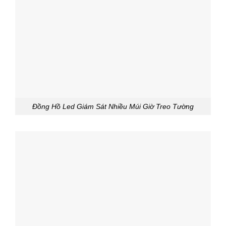
Đồng Hồ Led Giám Sát Nhiều Múi Giờ Treo Tường