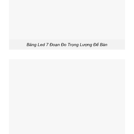
Bảng Led 7 Đoạn Đo Trọng Lượng Để Bàn