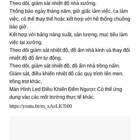
Theo dõi, giám sát nhiệt độ nhà xưởng.
Thông báo ngày tháng năm, giờ giấc làm việc, ca làm
việc, có thể thay thế hoặc kết hợp với hệ thống chuông
báo giờ.
Kết hợp với bảng năng suất, sản lượng, mục tiêu làm
việc tại xưởng.
Theo dõi giám sát nhiệt độ, độ ẩm nhà kính và thay đổi
nhiệt độ độ ẩm tự động.
Theo dõi, giám sát nhiệt độ, độ ẩm nhà trồng nấm.
Giám sát, điều khiển nhiệt độ các quy trình lên men,
trồng trọt khác.
Màn Hình Led Điều Khiển Đếm Ngược Có thể ứng
dụng vào các môi trường thực tế khác.
https://youtu.be/m_xAeLKTr00