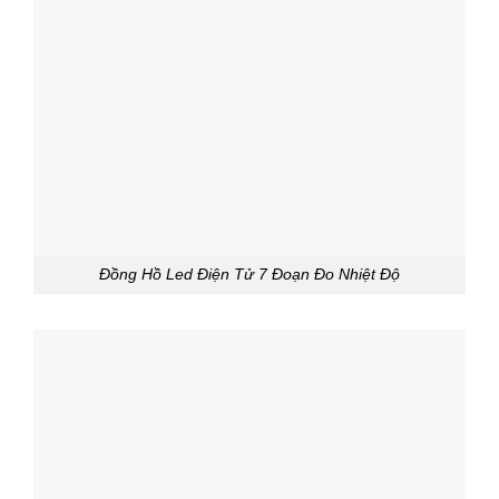
Đồng Hồ Led Điện Tử 7 Đoạn Đo Nhiệt Độ