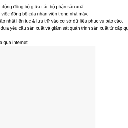
t động đồng bộ giữa các bộ phận sản xuất
m việc đồng bộ của nhân viên trong nhà máy.
ập nhật liên tục & lưu trữ vào cơ sở dữ liệu phục vụ báo cáo.
đưa yêu cầu sản xuất và giám sát quán trình sản xuất từ cấp q
 xa qua internet