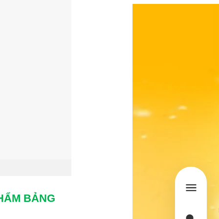
 PHẨM BẢNG