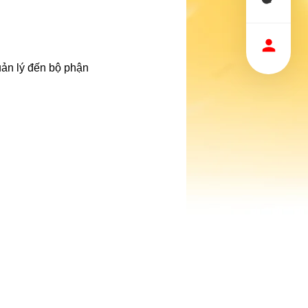
uản lý đến bộ phận