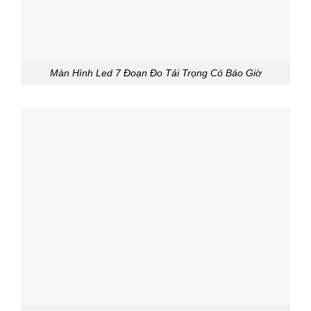
Màn Hình Led 7 Đoạn Đo Tải Trọng Có Báo Giờ