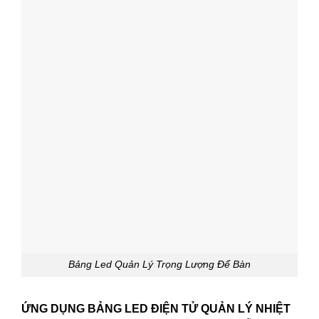
Bảng Led Quản Lý Trọng Lượng Để Bàn
ỨNG DỤNG BẢNG LED ĐIỆN TỬ QUẢN LÝ NHIỆT