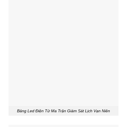
Bảng Led Điện Tử Ma Trận Giám Sát Lịch Vạn Niên