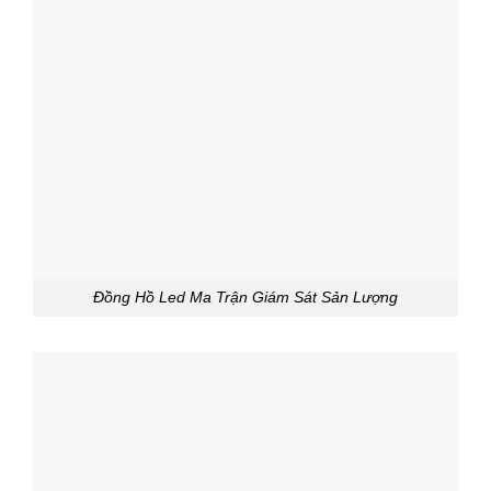
Đồng Hồ Led Ma Trận Giám Sát Sản Lượng