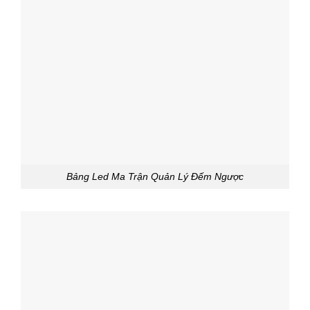
Bảng Led Ma Trận Quản Lý Đếm Ngược