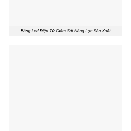
Bảng Led Điện Tử Giám Sát Năng Lực Sản Xuất