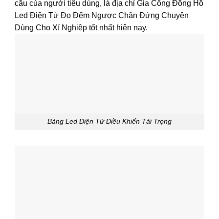
cầu của người tiêu dùng, là địa chỉ Gia Công Đồng Hồ
Led Điện Tử Đo Đếm Ngược Chân Đứng Chuyên
Dùng Cho Xí Nghiệp tốt nhất hiện nay.
Bảng Led Điện Tử Điều Khiển Tải Trọng