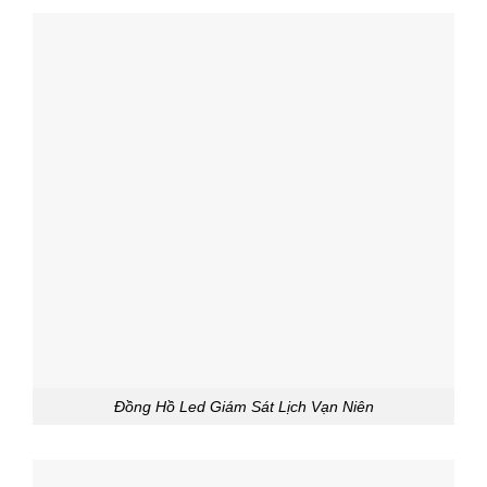
Đồng Hồ Led Giám Sát Lịch Vạn Niên