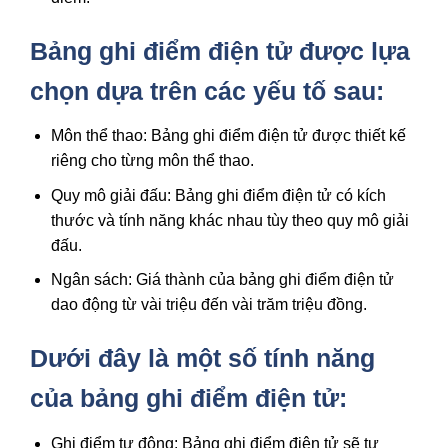
Bảng ghi điểm điện tử được lựa
chọn dựa trên các yếu tố sau:
Môn thể thao: Bảng ghi điểm điện tử được thiết kế
riêng cho từng môn thể thao.
Quy mô giải đấu: Bảng ghi điểm điện tử có kích
thước và tính năng khác nhau tùy theo quy mô giải
đấu.
Ngân sách: Giá thành của bảng ghi điểm điện tử
dao động từ vài triệu đến vài trăm triệu đồng.
Dưới đây là một số tính năng
của bảng ghi điểm điện tử:
Ghi điểm tự động: Bảng ghi điểm điện tử sẽ tự