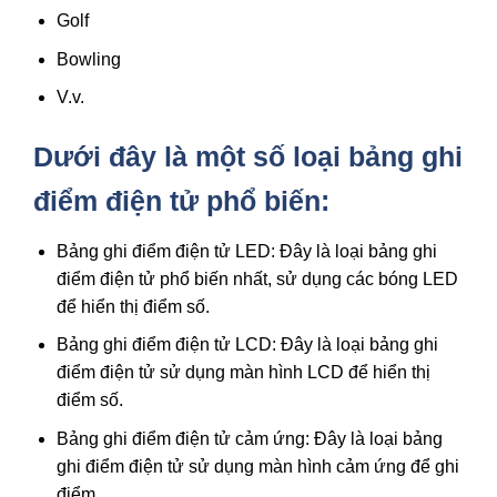
Golf
Bowling
V.v.
Dưới đây là một số loại bảng ghi
điểm điện tử phổ biến:
Bảng ghi điểm điện tử LED: Đây là loại bảng ghi
điểm điện tử phổ biến nhất, sử dụng các bóng LED
để hiển thị điểm số.
Bảng ghi điểm điện tử LCD: Đây là loại bảng ghi
điểm điện tử sử dụng màn hình LCD để hiển thị
điểm số.
Bảng ghi điểm điện tử cảm ứng: Đây là loại bảng
ghi điểm điện tử sử dụng màn hình cảm ứng để ghi
điểm.