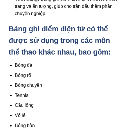
trang và ấn tượng, giúp cho trận đấu thêm phần
chuyên nghiệp.
Bảng ghi điểm điện tử có thể
được sử dụng trong các môn
thể thao khác nhau, bao gồm:
Bóng đá
Bóng rổ
Bóng chuyền
Tennis
Cầu lông
Vô lê
Bóng bàn