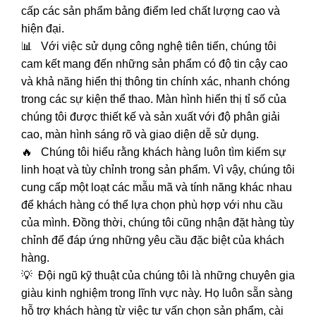
cấp các sản phẩm bảng điểm led chất lượng cao và
hiện đại.
📊 Với việc sử dụng công nghệ tiên tiến, chúng tôi
cam kết mang đến những sản phẩm có độ tin cậy cao
và khả năng hiển thị thông tin chính xác, nhanh chóng
trong các sự kiện thể thao. Màn hình hiển thị tỉ số của
chúng tôi được thiết kế và sản xuất với độ phân giải
cao, màn hình sáng rõ và giao diện dễ sử dụng.
🔥 Chúng tôi hiểu rằng khách hàng luôn tìm kiếm sự
linh hoạt và tùy chỉnh trong sản phẩm. Vì vậy, chúng tôi
cung cấp một loạt các mẫu mã và tính năng khác nhau
để khách hàng có thể lựa chọn phù hợp với nhu cầu
của mình. Đồng thời, chúng tôi cũng nhận đặt hàng tùy
chỉnh để đáp ứng những yêu cầu đặc biệt của khách
hàng.
💡 Đội ngũ kỹ thuật của chúng tôi là những chuyên gia
giàu kinh nghiệm trong lĩnh vực này. Họ luôn sẵn sàng
hỗ trợ khách hàng từ việc tư vấn chọn sản phẩm, cài