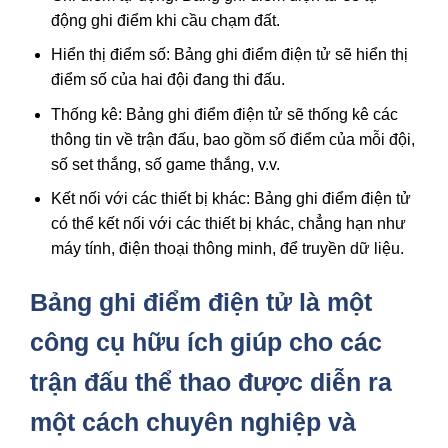
động ghi điểm khi cầu chạm đất.
Hiển thị điểm số: Bảng ghi điểm điện tử sẽ hiển thị
điểm số của hai đội đang thi đấu.
Thống kê: Bảng ghi điểm điện tử sẽ thống kê các
thông tin về trận đấu, bao gồm số điểm của mỗi đội,
số set thắng, số game thắng, v.v.
Kết nối với các thiết bị khác: Bảng ghi điểm điện tử
có thể kết nối với các thiết bị khác, chẳng hạn như
máy tính, điện thoại thông minh, để truyền dữ liệu.
Bảng ghi điểm điện tử là một
công cụ hữu ích giúp cho các
trận đấu thể thao được diễn ra
một cách chuyên nghiệp và