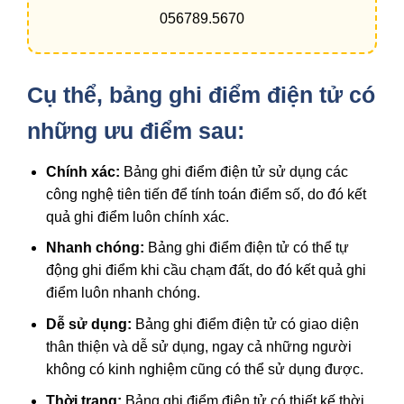
056789.5670
Cụ thể, bảng ghi điểm điện tử có
những ưu điểm sau:
Chính xác:
Bảng ghi điểm điện tử sử dụng các
công nghệ tiên tiến để tính toán điểm số, do đó kết
quả ghi điểm luôn chính xác.
Nhanh chóng:
Bảng ghi điểm điện tử có thể tự
động ghi điểm khi cầu chạm đất, do đó kết quả ghi
điểm luôn nhanh chóng.
Dễ sử dụng:
Bảng ghi điểm điện tử có giao diện
thân thiện và dễ sử dụng, ngay cả những người
không có kinh nghiệm cũng có thể sử dụng được.
Thời trang:
Bảng ghi điểm điện tử có thiết kế thời