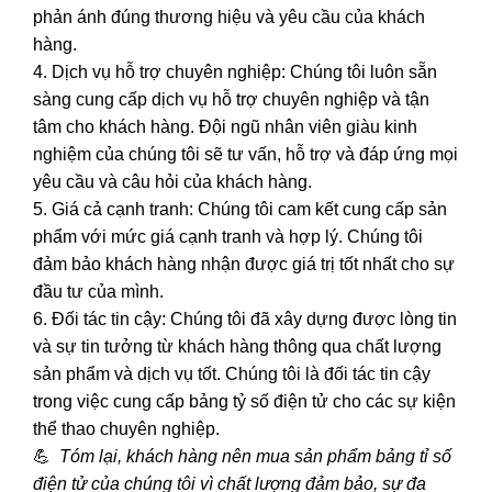
phản ánh đúng thương hiệu và yêu cầu của khách
hàng.
4. Dịch vụ hỗ trợ chuyên nghiệp: Chúng tôi luôn sẵn
sàng cung cấp dịch vụ hỗ trợ chuyên nghiệp và tận
tâm cho khách hàng. Đội ngũ nhân viên giàu kinh
nghiệm của chúng tôi sẽ tư vấn, hỗ trợ và đáp ứng mọi
yêu cầu và câu hỏi của khách hàng.
5. Giá cả cạnh tranh: Chúng tôi cam kết cung cấp sản
phẩm với mức giá cạnh tranh và hợp lý. Chúng tôi
đảm bảo khách hàng nhận được giá trị tốt nhất cho sự
đầu tư của mình.
6. Đối tác tin cậy: Chúng tôi đã xây dựng được lòng tin
và sự tin tưởng từ khách hàng thông qua chất lượng
sản phẩm và dịch vụ tốt. Chúng tôi là đối tác tin cậy
trong việc cung cấp bảng tỷ số điện tử cho các sự kiện
thể thao chuyên nghiệp.
💪
Tóm lại, khách hàng nên mua sản phẩm bảng tỉ số
điện tử của chúng tôi vì chất lượng đảm bảo, sự đa