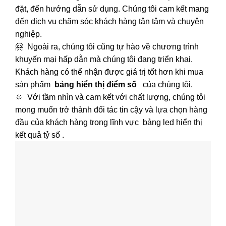
đặt, đến hướng dẫn sử dụng. Chúng tôi cam kết mang
đến dịch vụ chăm sóc khách hàng tận tâm và chuyên
nghiệp.
🤗 Ngoài ra, chúng tôi cũng tự hào về chương trình
khuyến mại hấp dẫn mà chúng tôi đang triển khai.
Khách hàng có thể nhận được giá trị tốt hơn khi mua
sản phẩm
bảng hiển thị điểm số
của chúng tôi.
🔆 Với tầm nhìn và cam kết với chất lượng, chúng tôi
mong muốn trở thành đối tác tin cậy và lựa chọn hàng
đầu của khách hàng trong lĩnh vực bảng led hiển thị
kết quả tỷ số .