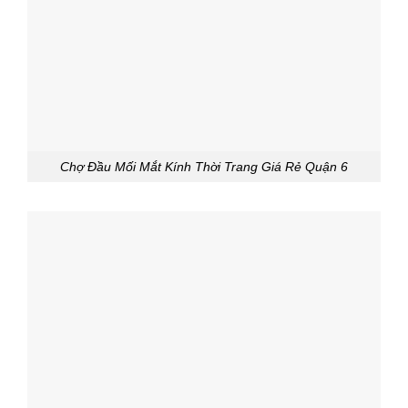
Chợ Đầu Mối Mắt Kính Thời Trang Giá Rẻ Quận 6