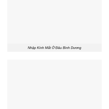
Nhập Kính Mắt Ở Đâu Bình Dương