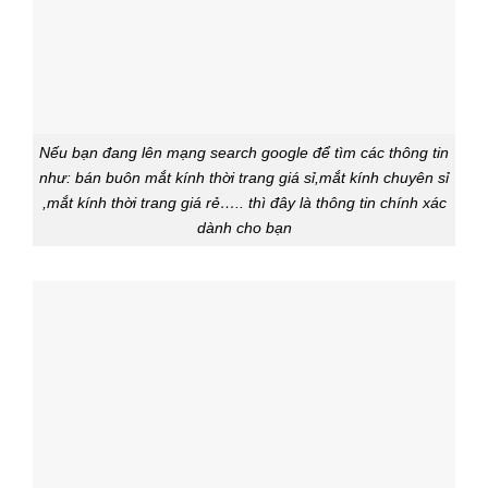
Nếu bạn đang lên mạng search google để tìm các thông tin
như: bán buôn mắt kính thời trang giá sỉ,mắt kính chuyên sỉ
,mắt kính thời trang giá rẻ….. thì đây là thông tin chính xác
dành cho bạn