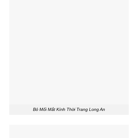
Bỏ Mối Mắt Kính Thời Trang Long An