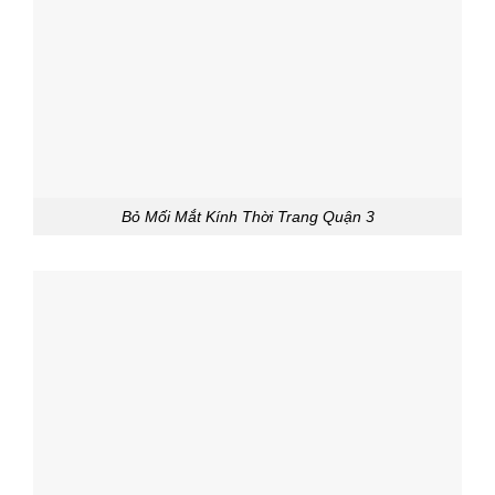
Bỏ Mối Mắt Kính Thời Trang Quận 3