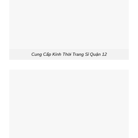
Cung Cấp Kính Thời Trang Sỉ Quận 12