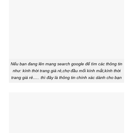
Nếu bạn đang lên mạng search google để tìm các thông tin
như: kính thời trang giá rẻ,chợ đầu mối kính mắt,kính thời
trang giá rẻ….. thì đây là thông tin chính xác dành cho bạn