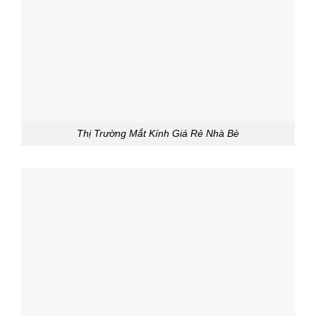
Thị Trường Mắt Kính Giá Rẻ Nhà Bè