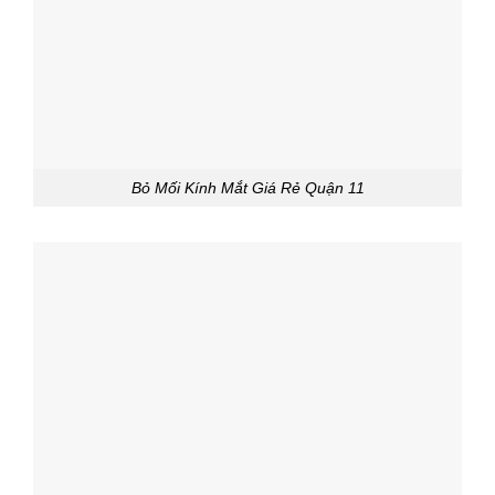
Bỏ Mối Kính Mắt Giá Rẻ Quận 11