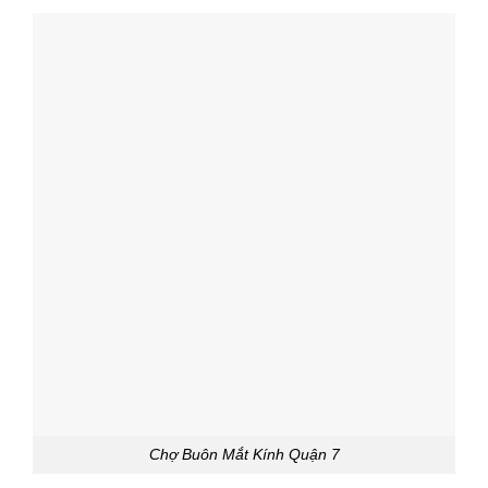
Chợ Buôn Mắt Kính Quận 7