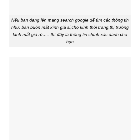
Nếu bạn đang lên mạng search google để tìm các thông tin
như: bán buôn mắt kính giá sỉ,chợ kính thời trang,thị trường
kính mắt giá rẻ….. thì đây là thông tin chính xác dành cho
bạn